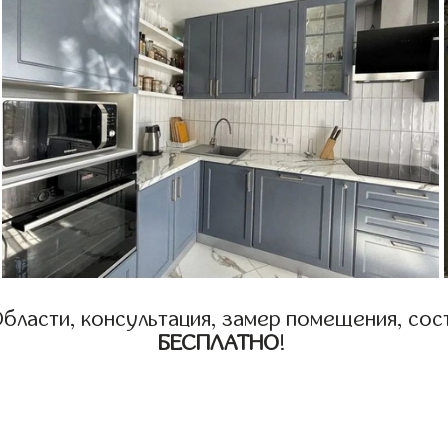
бласти, консультация, замер помещения, сост
БЕСПЛАТНО
!