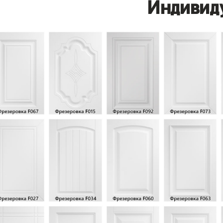
Индивид