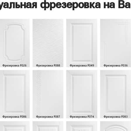
уальная фрезеровка на Ва