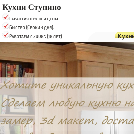
Кухни Ступино
Гарантия лучшей цены
Быстро (Сроки 3 дня).
Кухн
Работаем с 2008г. (18 лет)