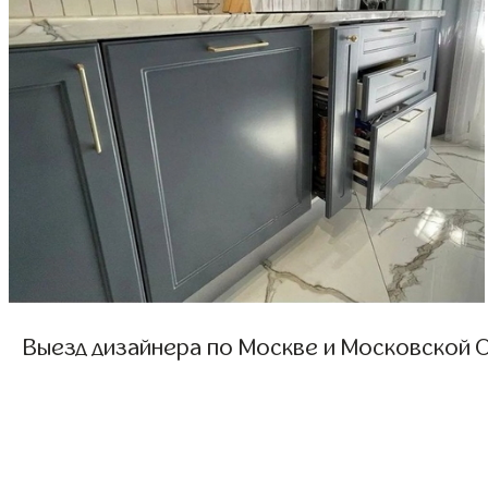
Выезд дизайнера по Москве и Московской О