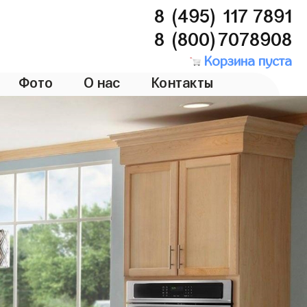
8 (495) 117 7891
8 (800)7078908
Корзина пуста
Фото
О нас
Контакты