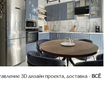
авление 3D дизайн проекта, доставка -
ВСЁ