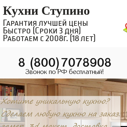
Кухни Ступино
Гарантия лучшей цены
Быстро (Сроки 3 дня)
Работаем с 2008г. (18 лет)
8 (800)7078908
Звонок по РФ бесплатный!