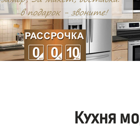
Кухня мо