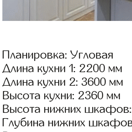
Планировка: Угловая
Длина кухни 1: 2200 мм
Длина кухни 2: 3600 мм
Высота кухни: 2360 мм
Высота нижних шкафов:
Глубина нижних шкафов