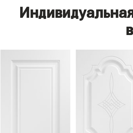
Индивидуальная