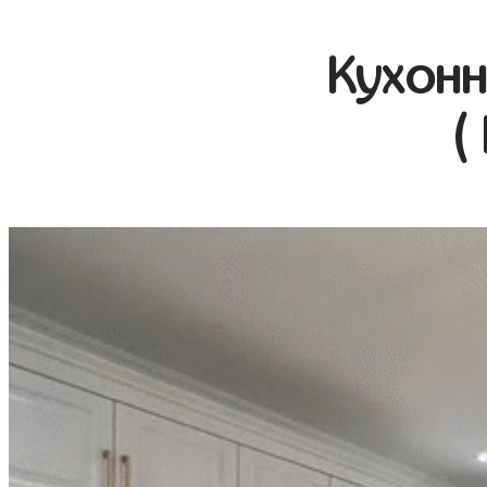
Кухонн
(