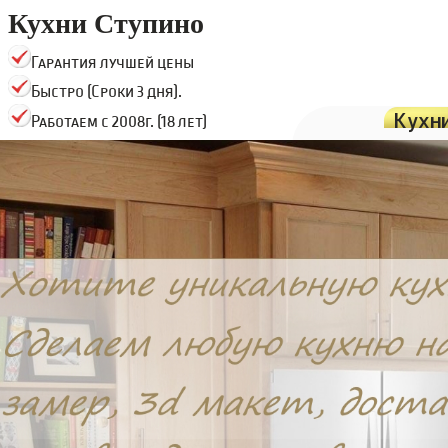
Кухни Ступино
Гарантия лучшей цены
Быстро (Сроки 3 дня).
Кухн
Работаем с 2008г. (18 лет)