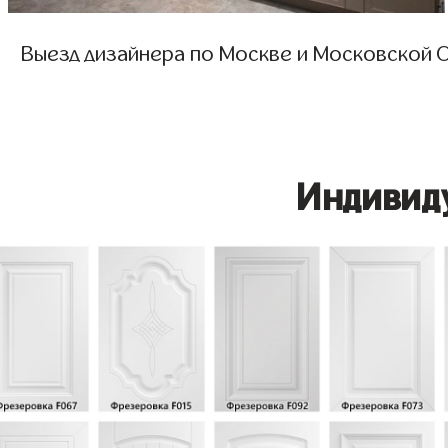
Выезд дизайнера по Москве и Московской О
Индивид