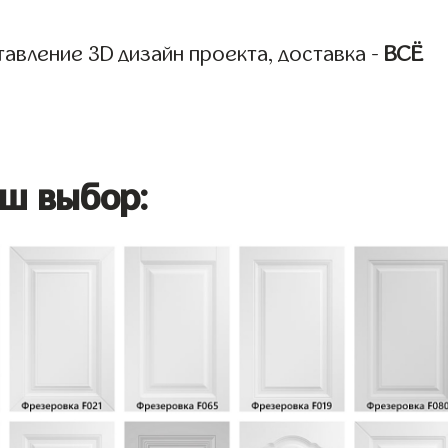
авление 3D дизайн проекта, доставка -
ВСЁ
ш выбор: