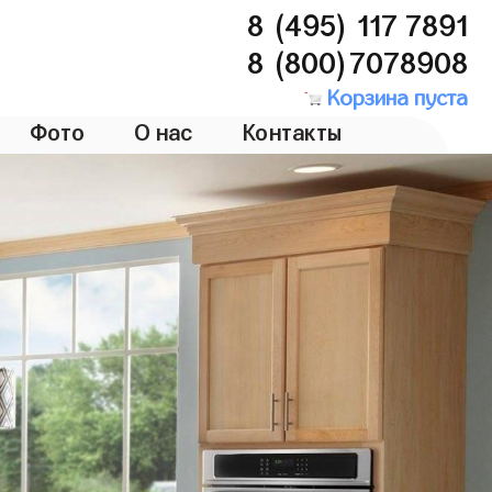
8 (495) 117 7891
8 (800)7078908
Корзина пуста
Фото
О нас
Контакты