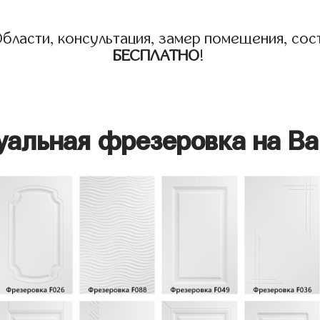
бласти, консультация, замер помещения, сост
БЕСПЛАТНО
!
уальная фрезеровка на Ва