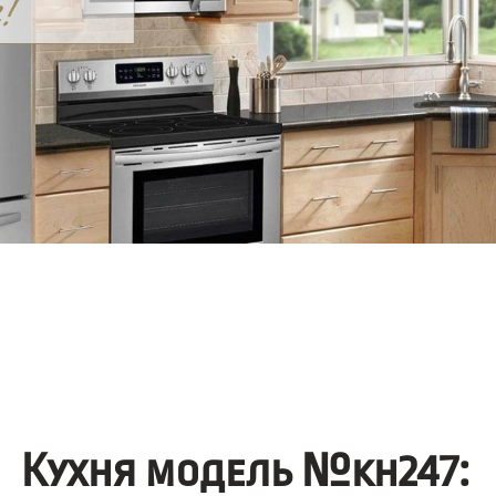
Кухня модель №kh247: