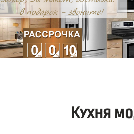
Кухня мо