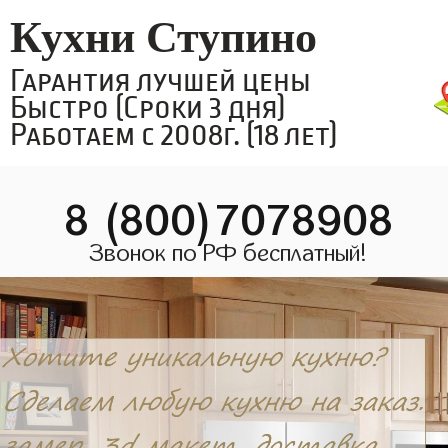
Кухни Ступино
Гарантия лучшей цены
Быстро (Сроки 3 дня)
Работаем с 2008г. (18 лет)
8 (800)7078908
Звонок по РФ бесплатный!