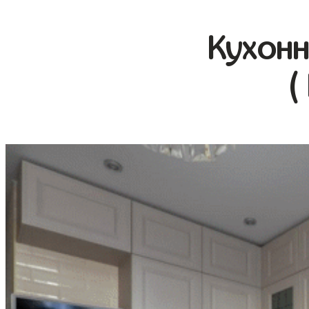
Кухонн
(