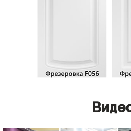
Видео