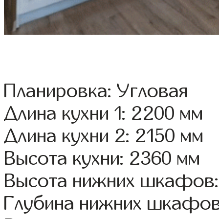
Планировка: Угловая
Длина кухни 1: 2200 мм
Длина кухни 2: 2150 мм
Высота кухни: 2360 мм
Высота нижних шкафов:
Глубина нижних шкафов