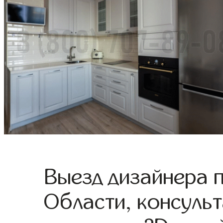
Выезд дизайнера 
Области, консульт