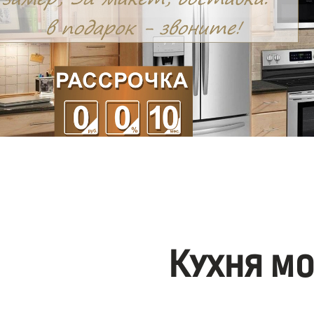
Кухня м