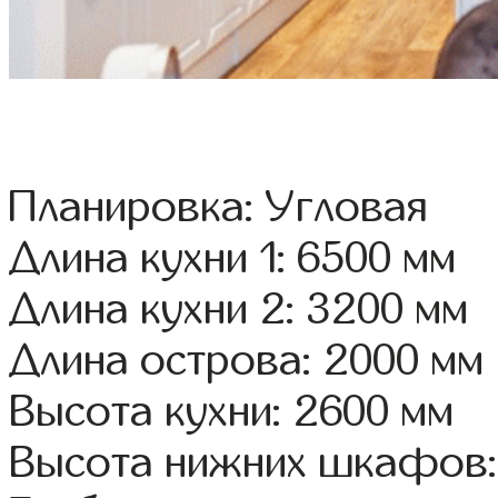
Планировка: Угловая
Длина кухни 1: 6500 мм
Длина кухни 2: 3200 мм
Длина острова: 2000 мм
Высота кухни: 2600 мм
Высота нижних шкафов: