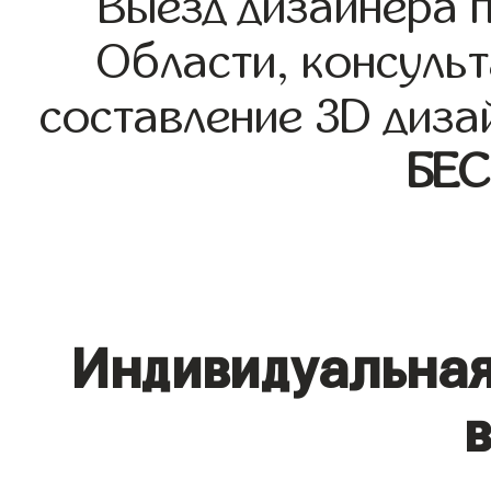
Выезд дизайнера 
Области, консульт
составление 3D диза
БЕ
Индивидуальная