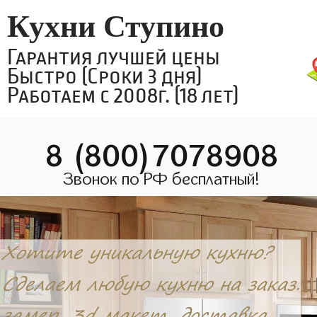
Кухни Ступино
Гарантия лучшей цены
Быстро (Сроки 3 дня)
Работаем с 2008г. (18 лет)
8 (800)7078908
Звонок по РФ бесплатный!