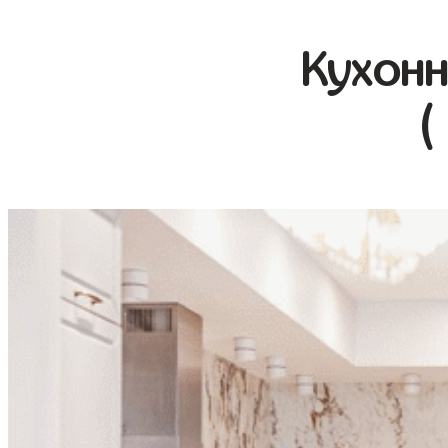
Кухонн
(