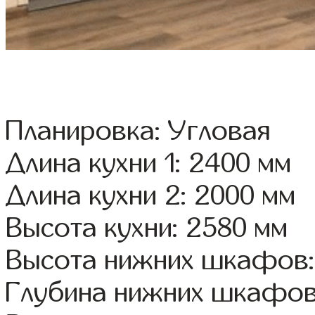
Планировка: Угловая
Длина кухни 1: 2400 мм
Длина кухни 2: 2000 мм
Высота кухни: 2580 мм
Высота нижних шкафов:
Глубина нижних шкафов