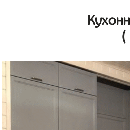
Кухонн
(