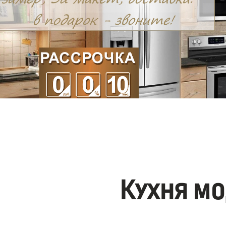
Кухня мо