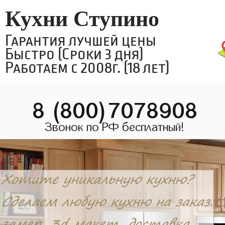
Кухни Ступино
Гарантия лучшей цены
Быстро (Сроки 3 дня)
Работаем с 2008г. (18 лет)
8 (800)7078908
Звонок по РФ бесплатный!