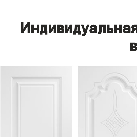
Индивидуальная