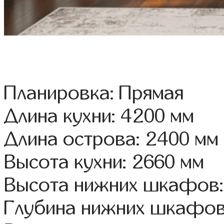
Планировка: Прямая
Длина кухни: 4200 мм
Длина острова: 2400 мм
Высота кухни: 2660 мм
Высота нижних шкафов:
Глубина нижних шкафов