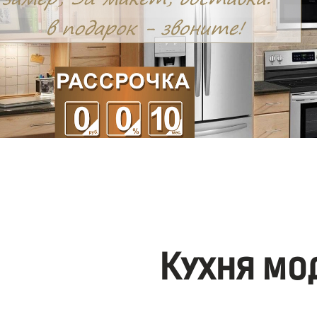
Кухня мо