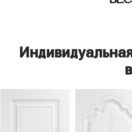
Индивидуальная