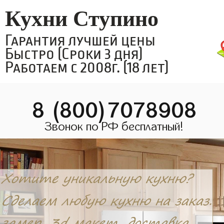
Кухни Ступино
Гарантия лучшей цены
Быстро (Сроки 3 дня)
Работаем с 2008г. (18 лет)
8 (800)7078908
Звонок по РФ бесплатный!