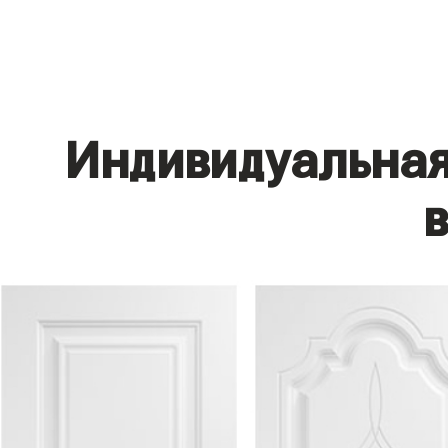
Индивидуальная