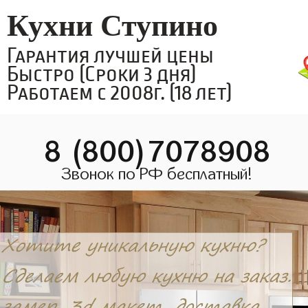
Кухни Ступино
Гарантия лучшей цены
Быстро (Сроки 3 дня)
Работаем с 2008г. (18 лет)
8 (800)7078908
Звонок по РФ бесплатный!