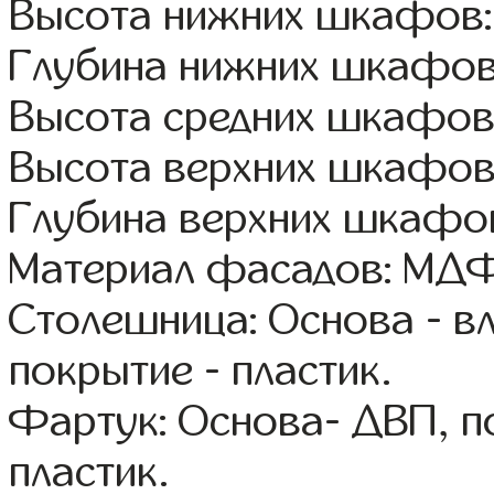
Высота нижних шкафов:
Глубина нижних шкафов
Высота средних шкафов
Высота верхних шкафов
Глубина верхних шкафов
Материал фасадов: МДФ
Столешница: Основа - в
покрытие - пластик.
Фартук: Основа- ДВП, п
пластик.