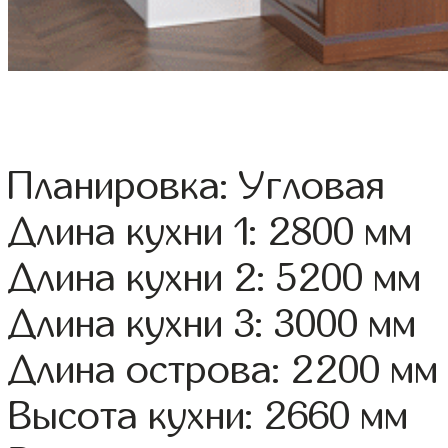
Планировка: Угловая
Длина кухни 1: 2800 мм
Длина кухни 2: 5200 мм
Длина кухни 3: 3000 мм
Длина острова: 2200 мм
Высота кухни: 2660 мм