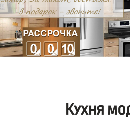
Кухня мо