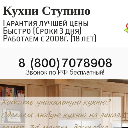
Кухни Ступино
Гарантия лучшей цены
Быстро (Сроки 3 дня)
Работаем с 2008г. (18 лет)
8 (800)7078908
Звонок по РФ бесплатный!