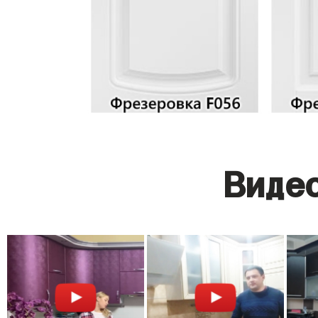
Видео