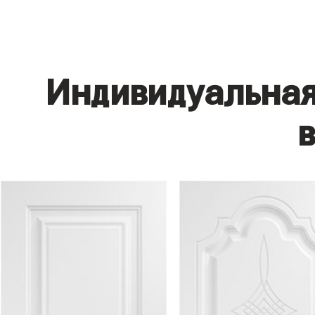
Индивидуальная