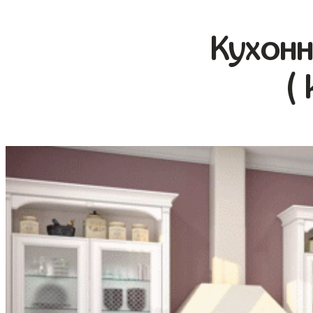
Кухонн
(