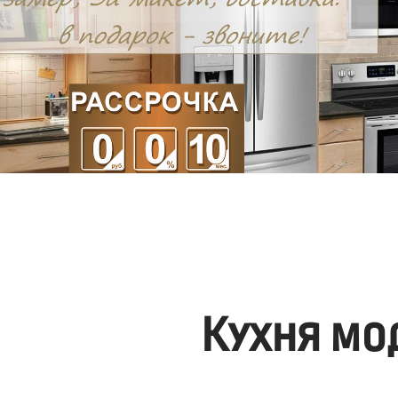
Кухня мо