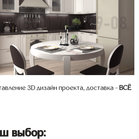
авление 3D дизайн проекта, доставка -
ВСЁ
ш выбор: