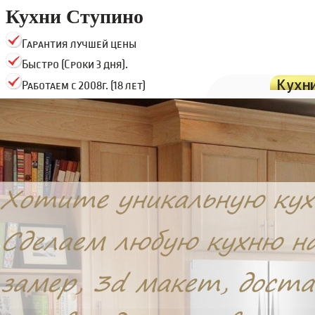
Кухни Ступино
Гарантия лучшей цены
Быстро (Сроки 3 дня).
Кухн
Работаем с 2008г. (18 лет)