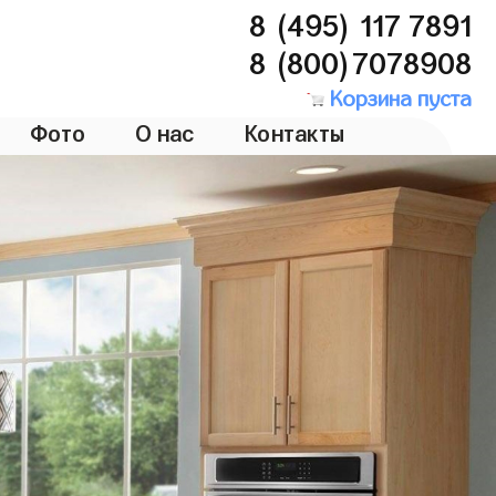
8 (495) 117 7891
8 (800)7078908
Корзина пуста
Фото
О нас
Контакты