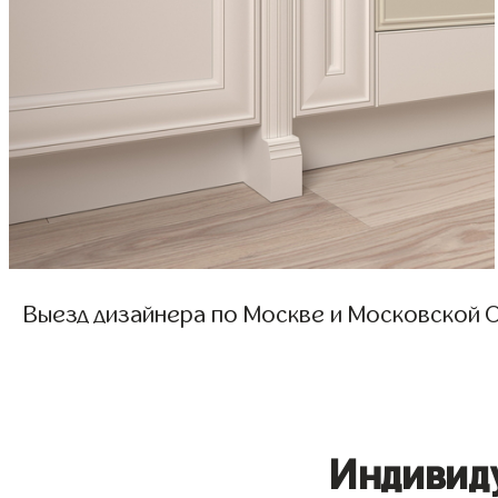
Выезд дизайнера по Москве и Московской О
Индивид