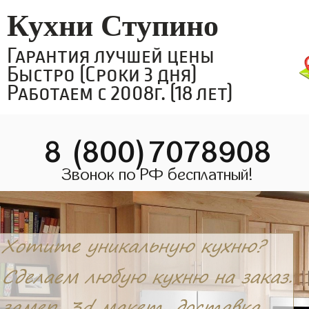
Кухни Ступино
Гарантия лучшей цены
Быстро (Сроки 3 дня)
Работаем с 2008г. (18 лет)
8 (800)7078908
Звонок по РФ бесплатный!