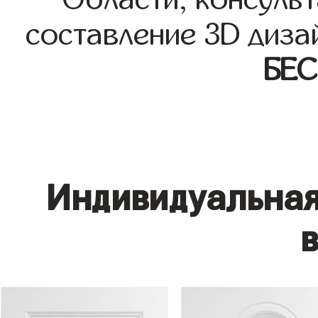
составление 3D диза
БЕ
Индивидуальная