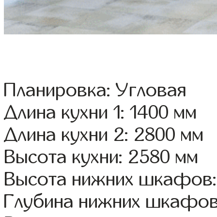
Планировка: Угловая
Длина кухни 1: 1400 мм
Длина кухни 2: 2800 мм
Высота кухни: 2580 мм
Высота нижних шкафов:
Глубина нижних шкафов