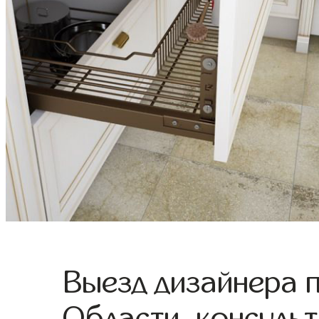
Выезд дизайнера 
Области, консульт