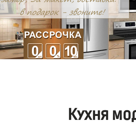
Кухня мо