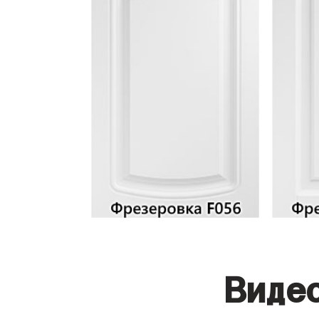
Видео