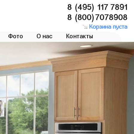
8 (495) 117 7891
8 (800)7078908
Корзина пуста
Фото
О нас
Контакты