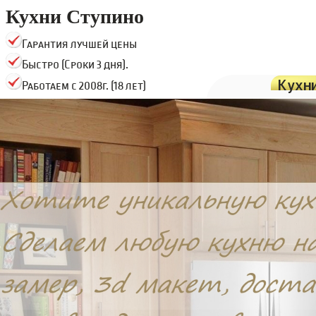
Кухни Ступино
Гарантия лучшей цены
Быстро (Сроки 3 дня).
Кухн
Работаем с 2008г. (18 лет)