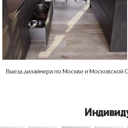
Выезд дизайнера по Москве и Московской О
Индивид