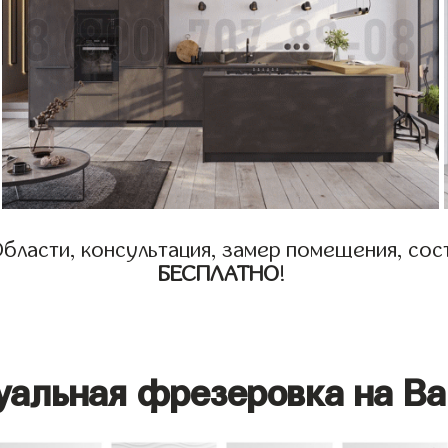
бласти, консультация, замер помещения, сост
БЕСПЛАТНО
!
уальная фрезеровка на Ва