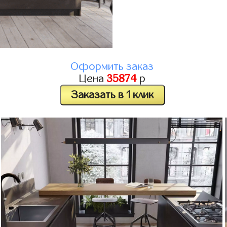
Оформить заказ
Цена
35874
р
Заказать в 1 клик