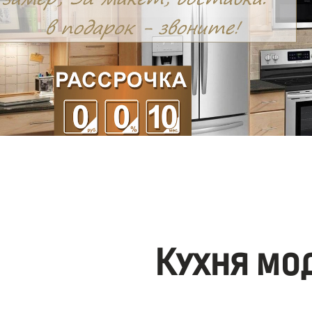
Кухня мо