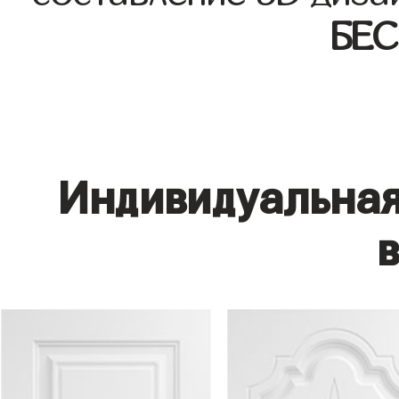
БЕ
Индивидуальная