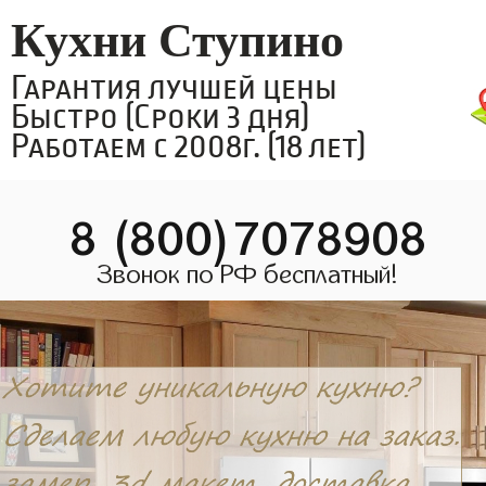
Кухни Ступино
Гарантия лучшей цены
Быстро (Сроки 3 дня)
Работаем с 2008г. (18 лет)
8 (800)7078908
Звонок по РФ бесплатный!