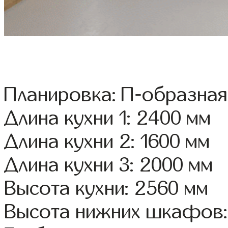
Планировка: П-образная
Длина кухни 1: 2400 мм
Длина кухни 2: 1600 мм
Длина кухни 3: 2000 мм
Высота кухни: 2560 мм
Высота нижних шкафов: