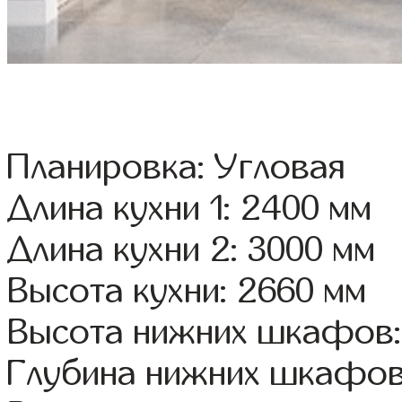
Планировка: Угловая
Длина кухни 1: 2400 мм
Длина кухни 2: 3000 мм
Высота кухни: 2660 мм
Высота нижних шкафов:
Глубина нижних шкафов