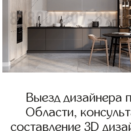
Выезд дизайнера 
Области, консульт
составление 3D диза