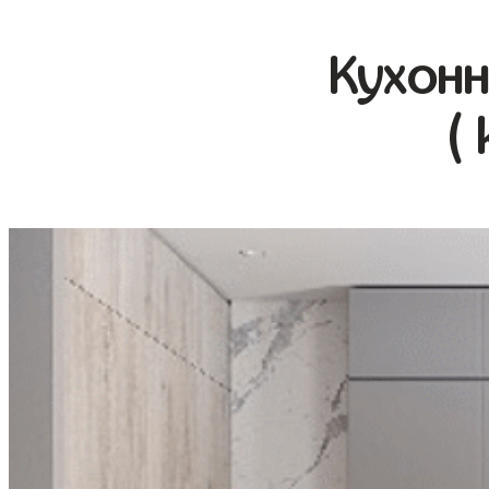
Кухонн
(