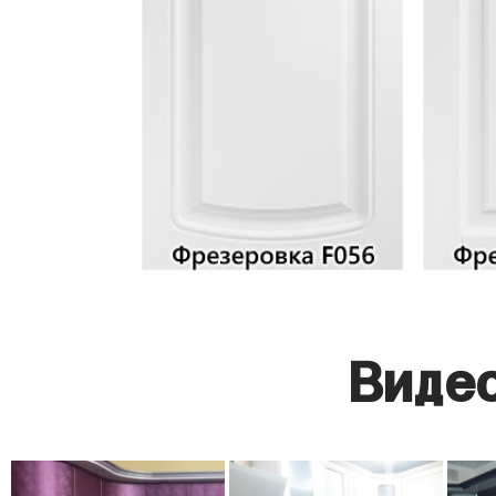
Видео