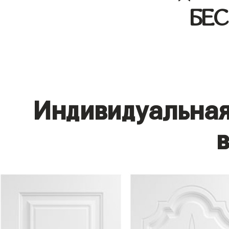
БЕ
Индивидуальная