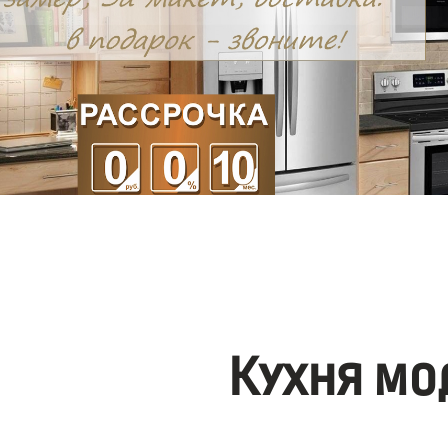
Кухня мо