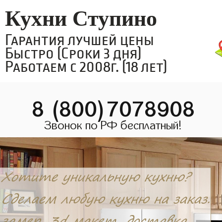
Кухни Ступино
Гарантия лучшей цены
Быстро (Сроки 3 дня)
Работаем с 2008г. (18 лет)
8 (800)7078908
Звонок по РФ бесплатный!