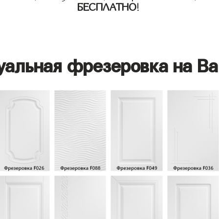
БЕСПЛАТНО
!
уальная фрезеровка на Ва