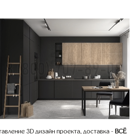
авление 3D дизайн проекта, доставка -
ВСЁ