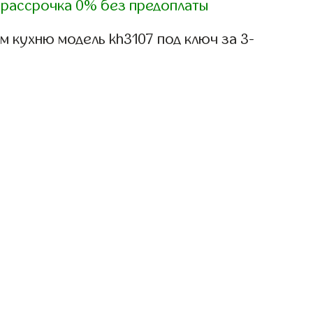
)
рассрочка 0% без предоплаты
 кухню модель kh3107 под ключ за 3-