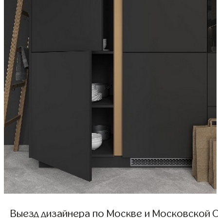
Выезд дизайнера по Москве и Московской О