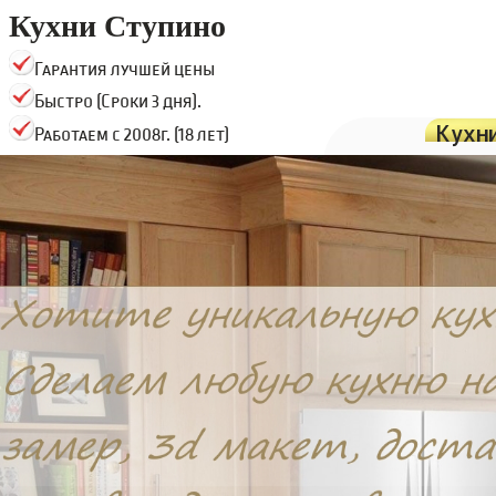
Кухни Ступино
Гарантия лучшей цены
Быстро (Сроки 3 дня).
Кухн
Работаем с 2008г. (18 лет)