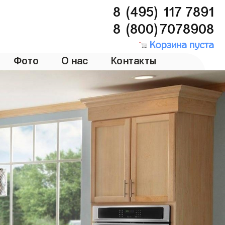
8 (495) 117 7891
8 (800)7078908
Корзина пуста
Фото
О нас
Контакты