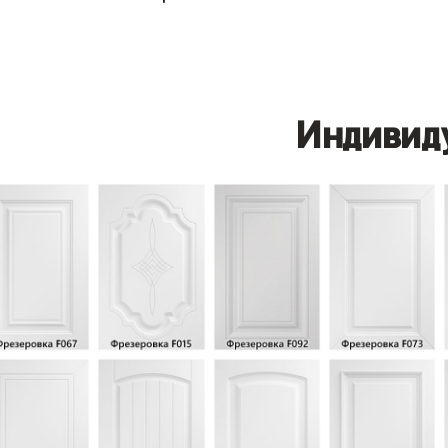
Индивид