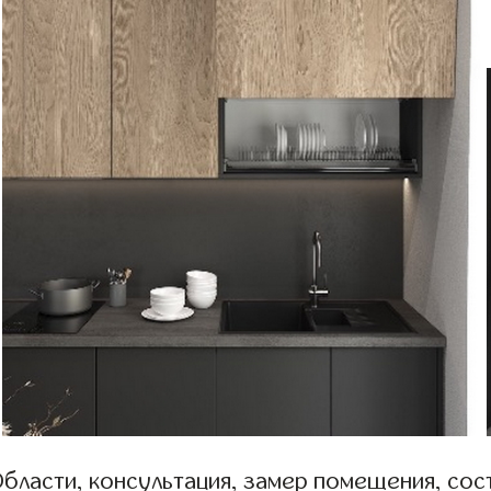
бласти, консультация, замер помещения, сост