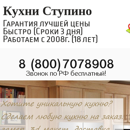
Кухни Ступино
Гарантия лучшей цены
Быстро (Сроки 3 дня)
Работаем с 2008г. (18 лет)
8 (800)7078908
Звонок по РФ бесплатный!