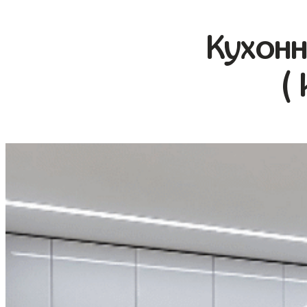
Кухонн
(