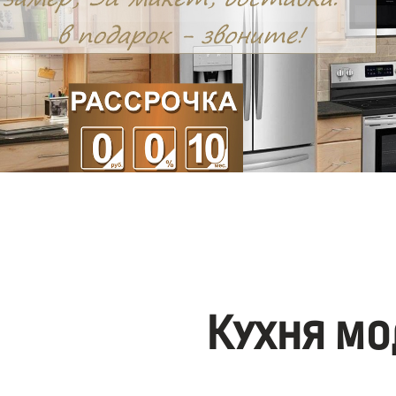
Кухня мо