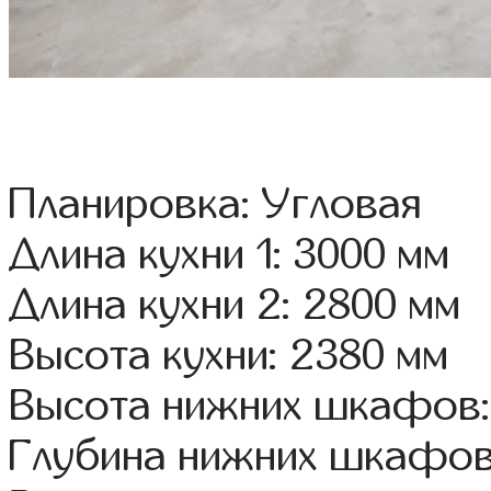
Планировка: Угловая
Длина кухни 1: 3000 мм
Длина кухни 2: 2800 мм
Высота кухни: 2380 мм
Высота нижних шкафов:
Глубина нижних шкафов