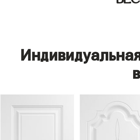
Индивидуальная