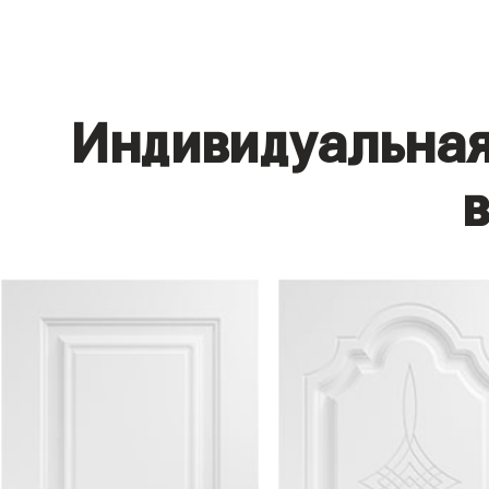
Индивидуальная