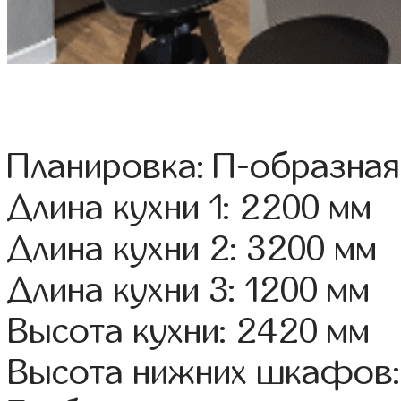
Планировка: П-образная
Длина кухни 1: 2200 мм
Длина кухни 2: 3200 мм
Длина кухни 3: 1200 мм
Высота кухни: 2420 мм
Высота нижних шкафов: