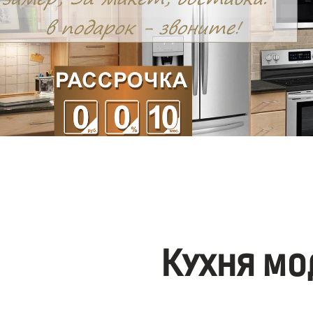
Кухня мо