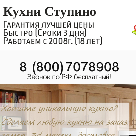
Кухни Ступино
Гарантия лучшей цены
Быстро (Сроки 3 дня)
Работаем с 2008г. (18 лет)
8 (800)7078908
Звонок по РФ бесплатный!