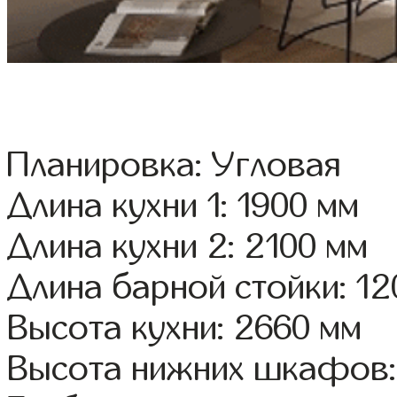
Планировка: Угловая
Длина кухни 1: 1900 мм
Длина кухни 2: 2100 мм
Длина барной стойки: 12
Высота кухни: 2660 мм
Высота нижних шкафов: