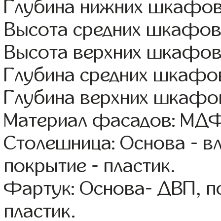
Глубина нижних шкафов
Высота средних шкафов
Высота верхних шкафов
Глубина средних шкафов
Глубина верхних шкафов
Материал фасадов: МДФ
Столешница: Основа - в
покрытие - пластик.
Фартук: Основа- ДВП, п
пластик.