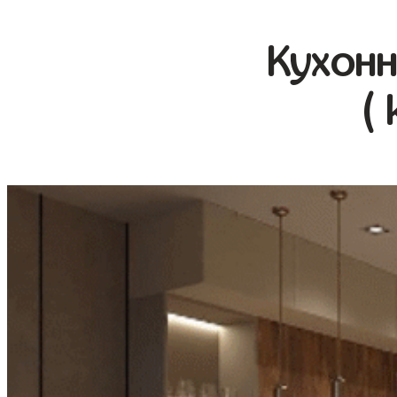
Кухонн
(