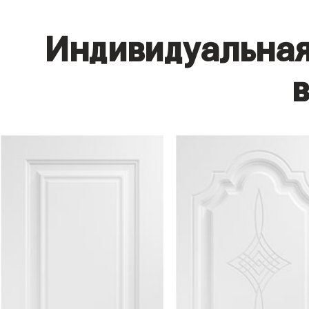
Индивидуальная