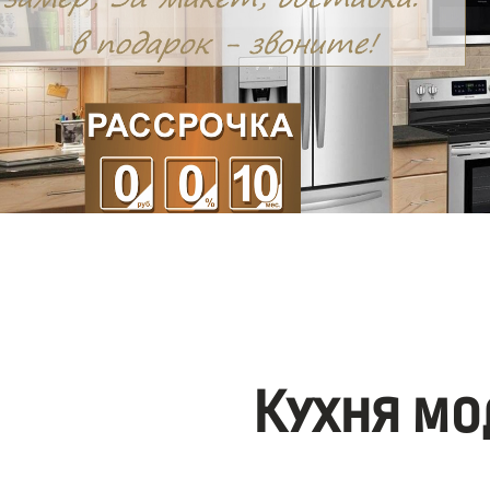
Кухня мо