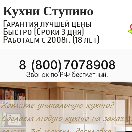
Кухни Ступино
Гарантия лучшей цены
Быстро (Сроки 3 дня)
Работаем с 2008г. (18 лет)
8 (800)7078908
Звонок по РФ бесплатный!