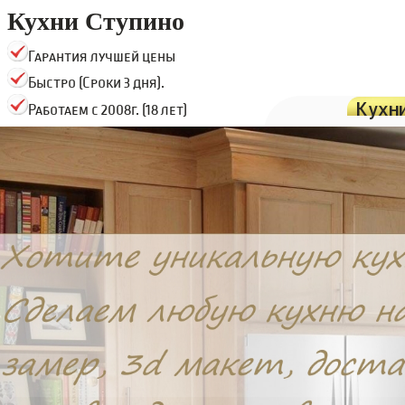
Кухни Ступино
Гарантия лучшей цены
Быстро (Сроки 3 дня).
Кухн
Работаем с 2008г. (18 лет)