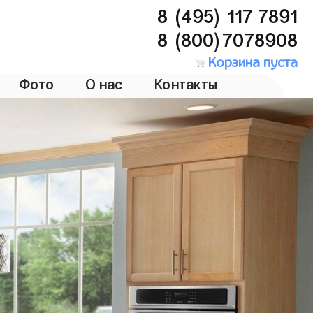
8 (495) 117 7891
8 (800)7078908
Корзина пуста
Фото
О нас
Контакты