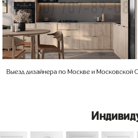
Выезд дизайнера по Москве и Московской О
Индивид