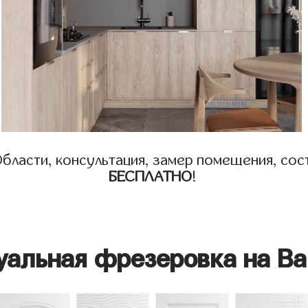
бласти, консультация, замер помещения, сост
БЕСПЛАТНО
!
уальная фрезеровка на Ва