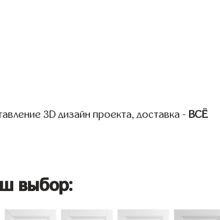
авление 3D дизайн проекта, доставка -
ВСЁ
ш выбор: