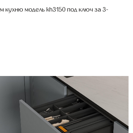
 кухню модель kh3150 под ключ за 3-