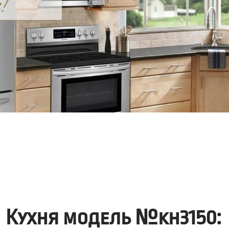
Кухня модель №kh3150: