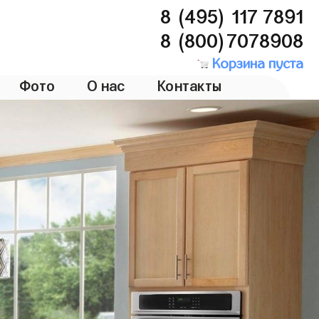
8 (495) 117 7891
8 (800)7078908
Корзина пуста
Фото
О нас
Контакты