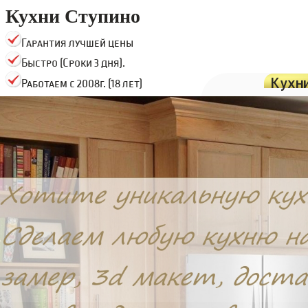
Кухни Ступино
Гарантия лучшей цены
Быстро (Сроки 3 дня).
Кухн
Работаем с 2008г. (18 лет)