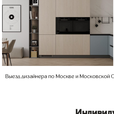
Выезд дизайнера по Москве и Московской О
Индивид