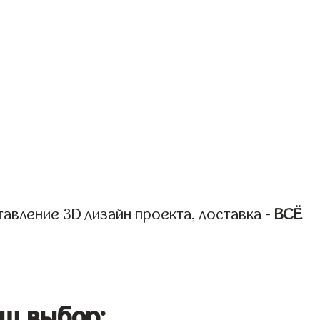
авление 3D дизайн проекта, доставка -
ВСЁ
ш выбор: