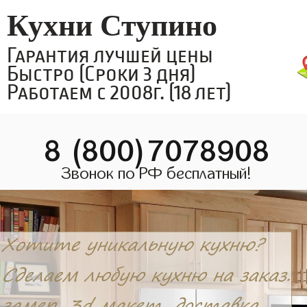
Кухни Ступино
Гарантия лучшей цены
Быстро (Сроки 3 дня)
Работаем с 2008г. (18 лет)
8 (800)7078908
Звонок по РФ бесплатный!