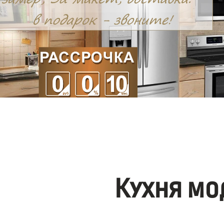
Кухня мо