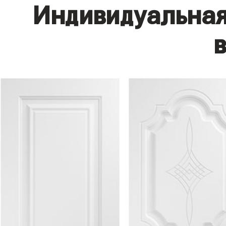
Индивидуальная