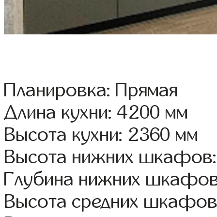
Планировка: Прямая
Длина кухни: 4200 мм
Высота кухни: 2360 мм
Высота нижних шкафов:
Глубина нижних шкафов
Высота средних шкафов: