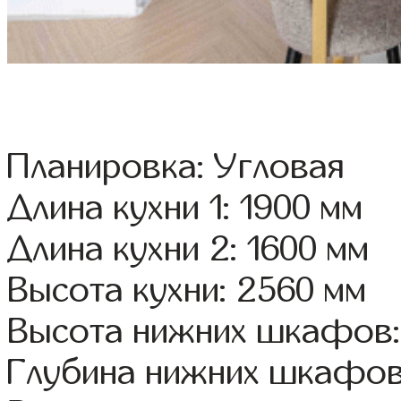
Планировка: Угловая
Длина кухни 1: 1900 мм
Длина кухни 2: 1600 мм
Высота кухни: 2560 мм
Высота нижних шкафов:
Глубина нижних шкафов