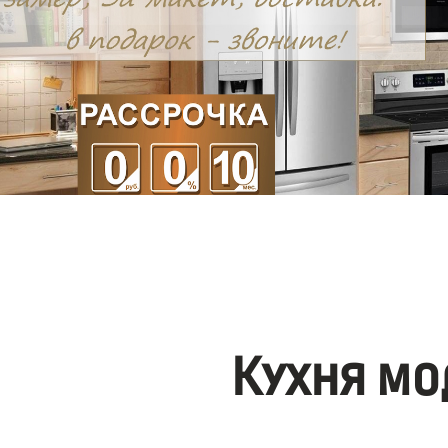
Кухня мо