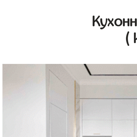
Кухонн
(