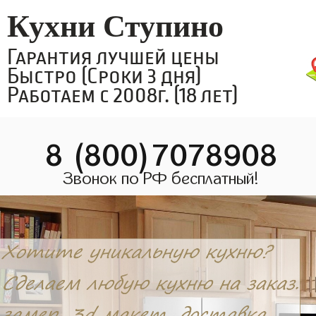
Кухни Ступино
Гарантия лучшей цены
Быстро (Сроки 3 дня)
Работаем с 2008г. (18 лет)
8 (800)7078908
Звонок по РФ бесплатный!