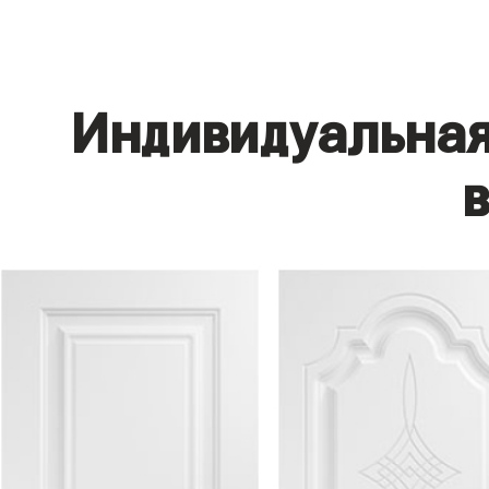
Индивидуальная