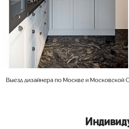
Выезд дизайнера по Москве и Московской О
Индивид