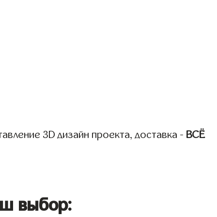
авление 3D дизайн проекта, доставка -
ВСЁ
ш выбор: