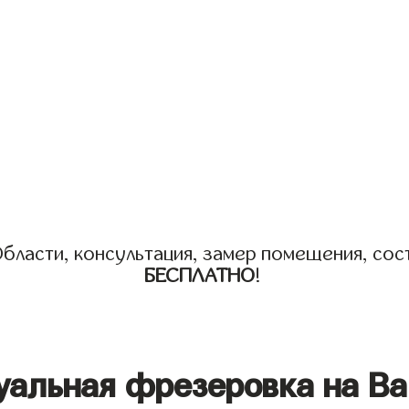
бласти, консультация, замер помещения, сост
БЕСПЛАТНО
!
уальная фрезеровка на Ва