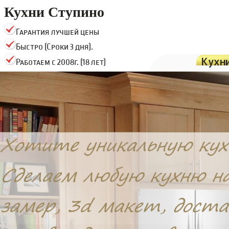
Кухни Ступино
Гарантия лучшей цены
Быстро (Сроки 3 дня).
Кухн
Работаем с 2008г. (18 лет)