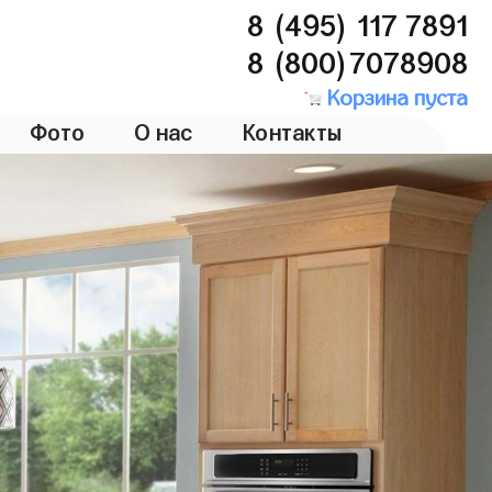
8 (495) 117 7891
8 (800)7078908
Корзина пуста
Фото
О нас
Контакты