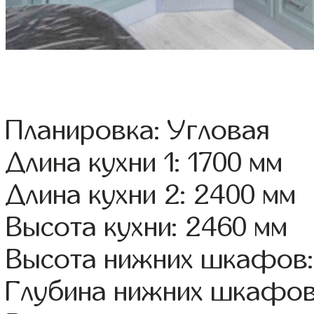
Планировка: Угловая
Длина кухни 1: 1700 мм
Длина кухни 2: 2400 мм
Высота кухни: 2460 мм
Высота нижних шкафов:
Глубина нижних шкафов