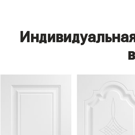
Индивидуальная