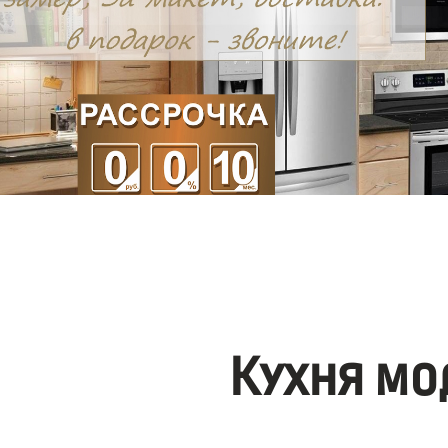
Кухня мо