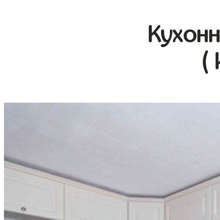
Кухонн
(