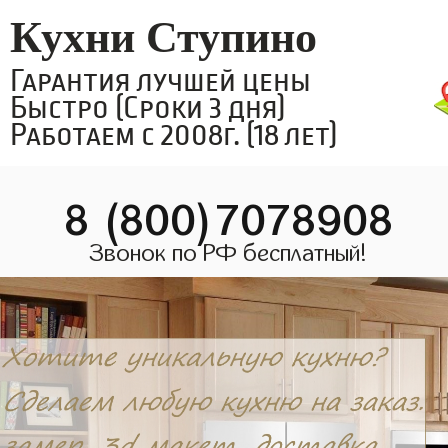
Кухни Ступино
Гарантия лучшей цены
Быстро (Сроки 3 дня)
Работаем с 2008г. (18 лет)
8 (800)7078908
Звонок по РФ бесплатный!