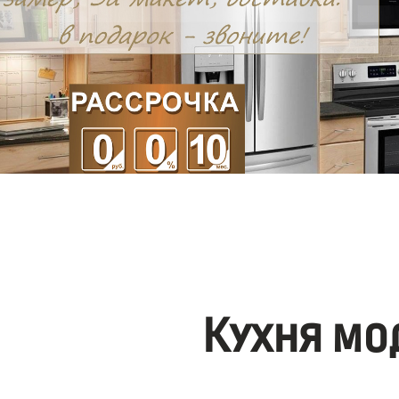
Кухня мо