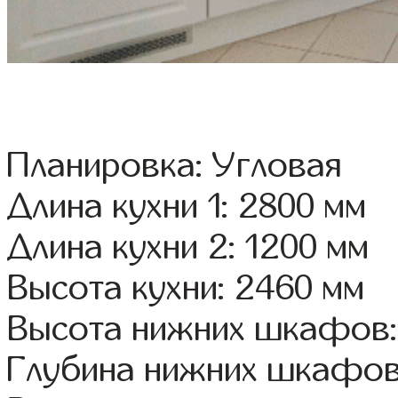
Планировка: Угловая
Длина кухни 1: 2800 мм
Длина кухни 2: 1200 мм
Высота кухни: 2460 мм
Высота нижних шкафов:
Глубина нижних шкафов