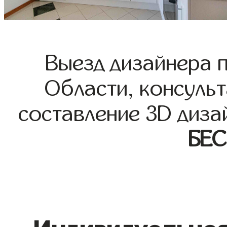
Выезд дизайнера 
Области, консульт
составление 3D диза
БЕ
Индивидуальная