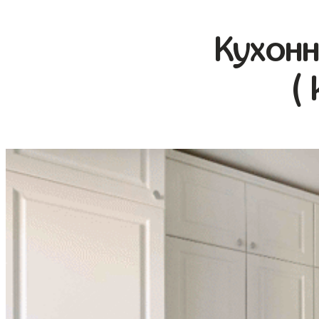
Кухонн
(