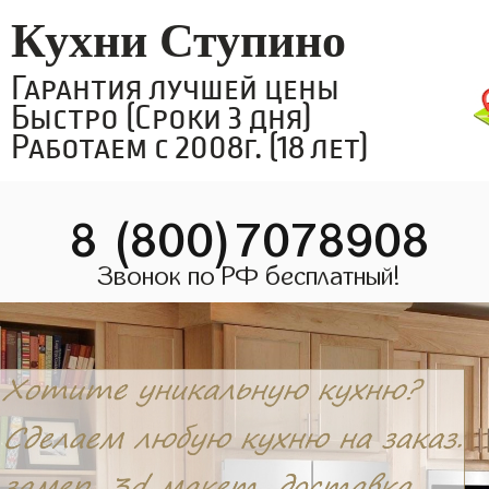
Кухни Ступино
Гарантия лучшей цены
Быстро (Сроки 3 дня)
Работаем с 2008г. (18 лет)
8 (800)7078908
Звонок по РФ бесплатный!