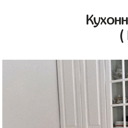
Кухонн
(