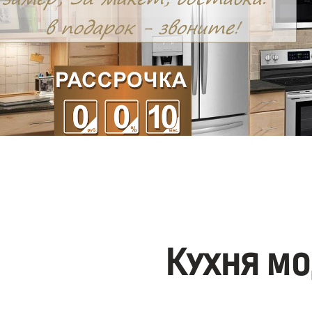
Кухня мо