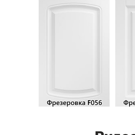
Видео