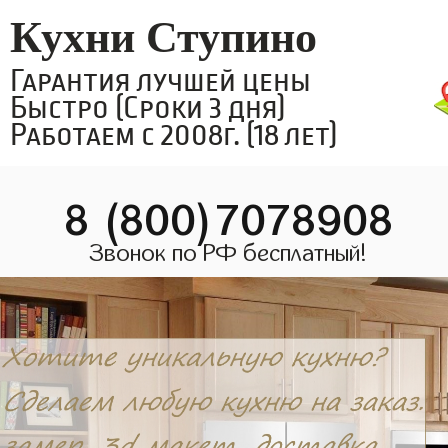
Кухни Ступино
Гарантия лучшей цены
Быстро (Сроки 3 дня)
Работаем с 2008г. (18 лет)
8 (800)7078908
Звонок по РФ бесплатный!