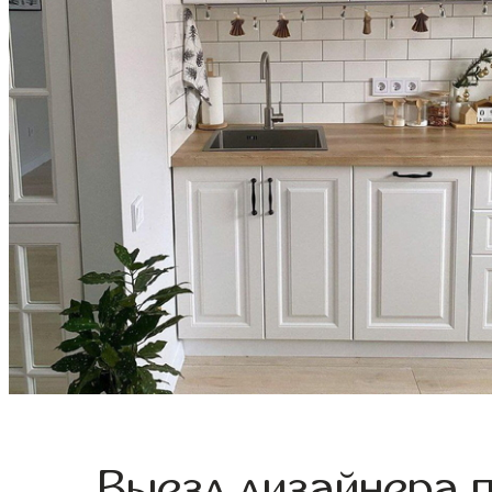
Выезд дизайнера 