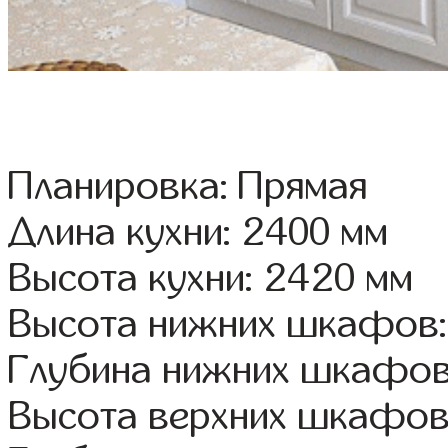
Планировка: Прямая
Длина кухни: 2400 мм
Высота кухни: 2420 мм
Высота нижних шкафов:
Глубина нижних шкафов
Высота верхних шкафов