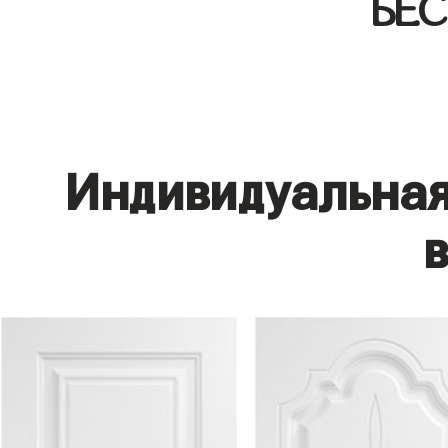
БЕ
Индивидуальная