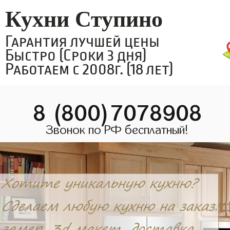
Кухни Ступино
Гарантия лучшей цены
Быстро (Сроки 3 дня)
Работаем с 2008г. (18 лет)
8 (800)7078908
Звонок по РФ бесплатный!