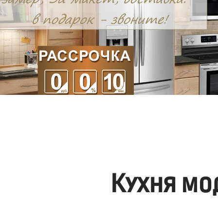
Кухня мо