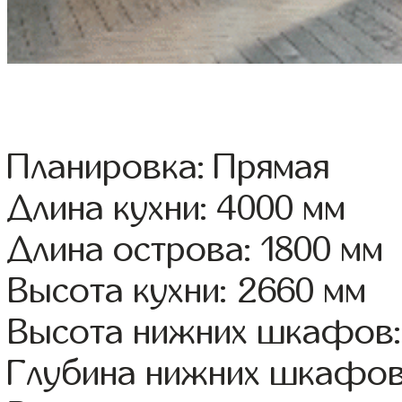
Планировка: Прямая
Длина кухни: 4000 мм
Длина острова: 1800 мм
Высота кухни: 2660 мм
Высота нижних шкафов:
Глубина нижних шкафов