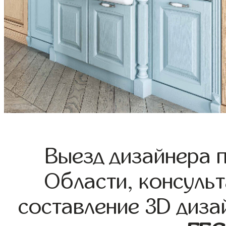
Выезд дизайнера 
Области, консульт
составление 3D диза