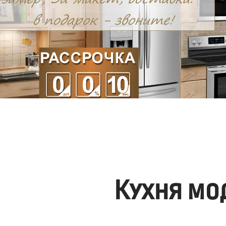
Кухня мо