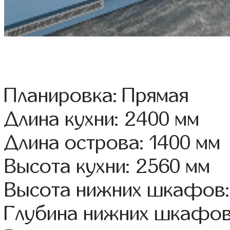
Планировка: Прямая
Длина кухни: 2400 мм
Длина острова: 1400 мм
Высота кухни: 2560 мм
Высота нижних шкафов:
Глубина нижних шкафов