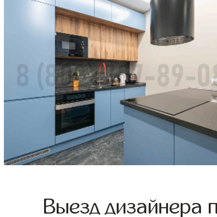
Выезд дизайнера 