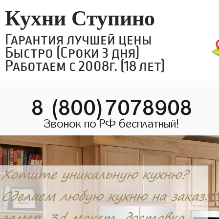
Кухни Ступино
Гарантия лучшей цены
Быстро (Сроки 3 дня)
Работаем с 2008г. (18 лет)
8 (800)7078908
Звонок по РФ бесплатный!