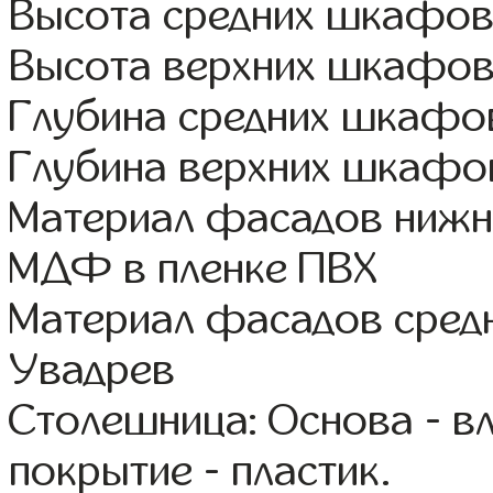
Высота средних шкафов:
Высота верхних шкафов
Глубина средних шкафов
Глубина верхних шкафов
Материал фасадов нижн
МДФ в пленке ПВХ
Материал фасадов сред
Увадрев
Столешница: Основа - в
покрытие - пластик.