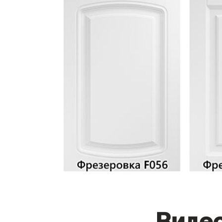
Видео