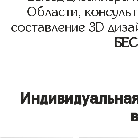
Области, консульт
составление 3D диза
БЕ
Индивидуальная