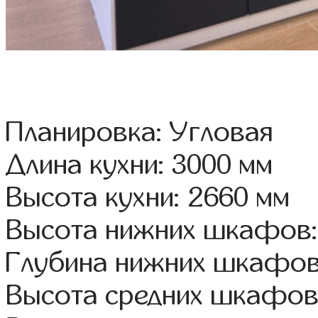
Планировка: Угловая
Длина кухни: 3000 мм
Высота кухни: 2660 мм
Высота нижних шкафов:
Глубина нижних шкафов
Высота средних шкафов