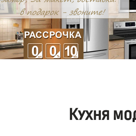
Кухня мо