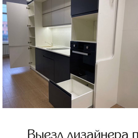
Выезд дизайнера 