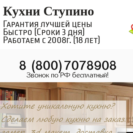
Кухни Ступино
Гарантия лучшей цены
Быстро (Сроки 3 дня)
Работаем с 2008г. (18 лет)
8 (800)7078908
Звонок по РФ бесплатный!