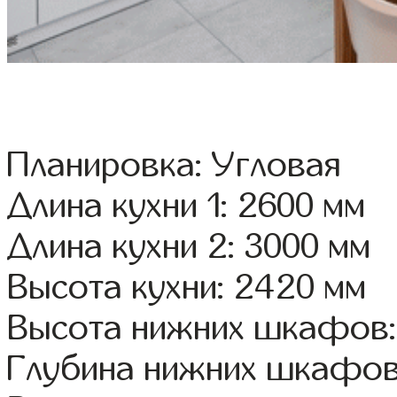
Планировка: Угловая
Длина кухни 1: 2600 мм
Длина кухни 2: 3000 мм
Высота кухни: 2420 мм
Высота нижних шкафов:
Глубина нижних шкафов