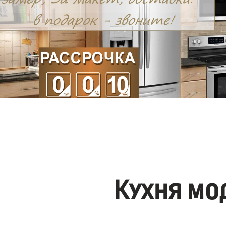
Кухня мо