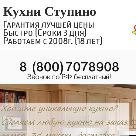
Кухни Ступино
Гарантия лучшей цены
Быстро (Сроки 3 дня)
Работаем с 2008г. (18 лет)
8 (800)7078908
Звонок по РФ бесплатный!