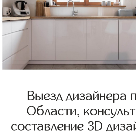
Выезд дизайнера 
Области, консульт
составление 3D диза