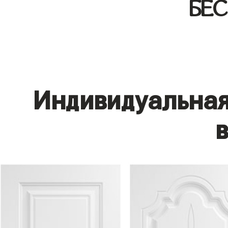
БЕ
Индивидуальная