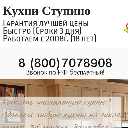
Кухни Ступино
Гарантия лучшей цены
Быстро (Сроки 3 дня)
Работаем с 2008г. (18 лет)
8 (800)7078908
Звонок по РФ бесплатный!