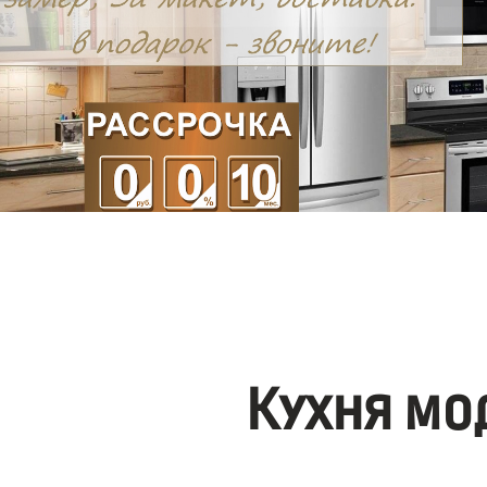
Кухня мо