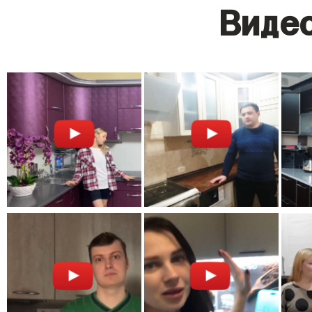
Видео