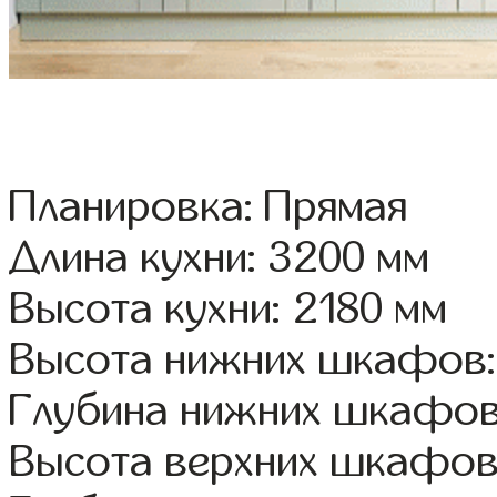
Планировка: Прямая
Длина кухни: 3200 мм
Высота кухни: 2180 мм
Высота нижних шкафов:
Глубина нижних шкафов
Высота верхних шкафов