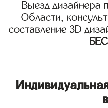
Выезд дизайнера 
Области, консульт
составление 3D диза
БЕ
Индивидуальная