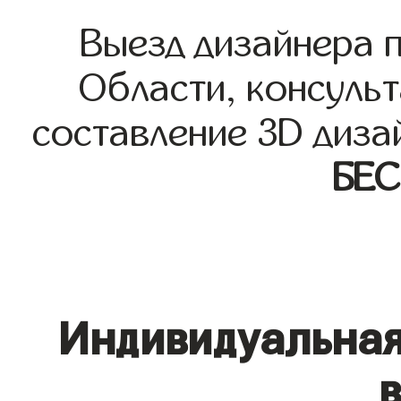
Выезд дизайнера 
Области, консульт
составление 3D диза
БЕ
Индивидуальная