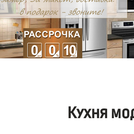
Кухня мо