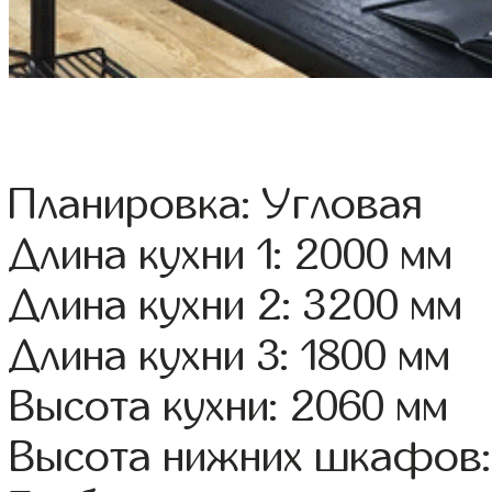
Планировка: Угловая
Длина кухни 1: 2000 мм
Длина кухни 2: 3200 мм
Длина кухни 3: 1800 мм
Высота кухни: 2060 мм
Высота нижних шкафов: