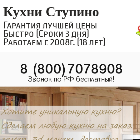
Кухни Ступино
Гарантия лучшей цены
Быстро (Сроки 3 дня)
Работаем с 2008г. (18 лет)
8 (800)7078908
Звонок по РФ бесплатный!