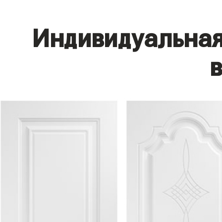
Индивидуальная