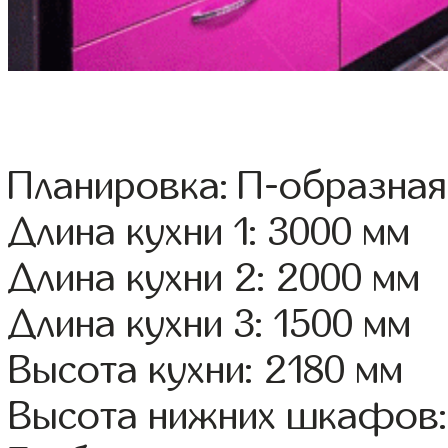
Планировка: П-образная
Длина кухни 1: 3000 мм
Длина кухни 2: 2000 мм
Длина кухни 3: 1500 мм
Высота кухни: 2180 мм
Высота нижних шкафов: