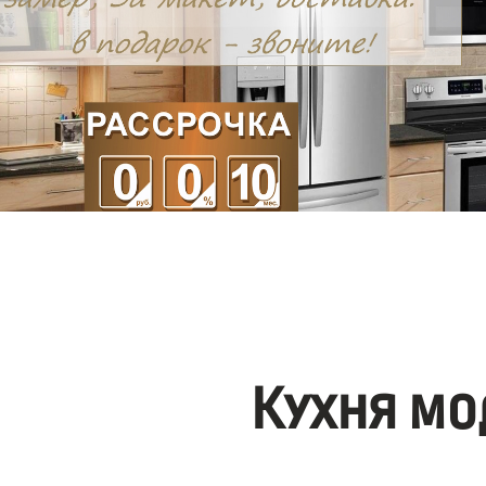
Кухня мо