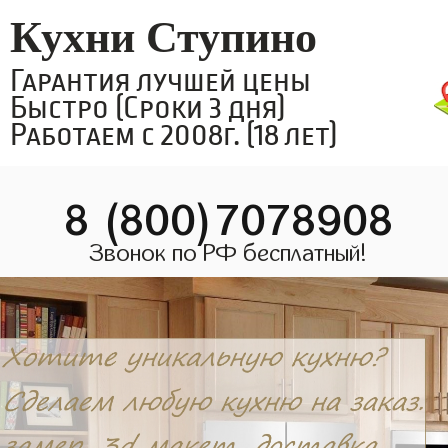
Кухни Ступино
Гарантия лучшей цены
Быстро (Сроки 3 дня)
Работаем с 2008г. (18 лет)
8 (800)7078908
Звонок по РФ бесплатный!