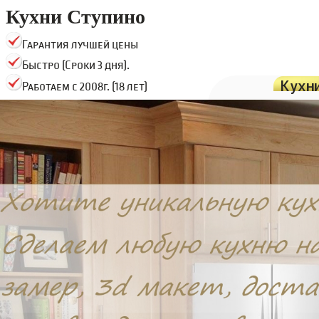
Кухни Ступино
Гарантия лучшей цены
Быстро (Сроки 3 дня).
Кухн
Работаем с 2008г. (18 лет)