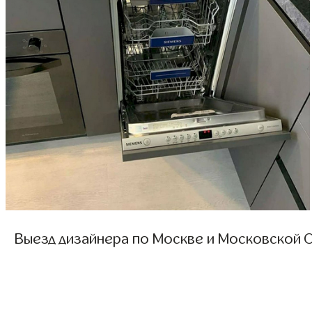
Выезд дизайнера по Москве и Московской О