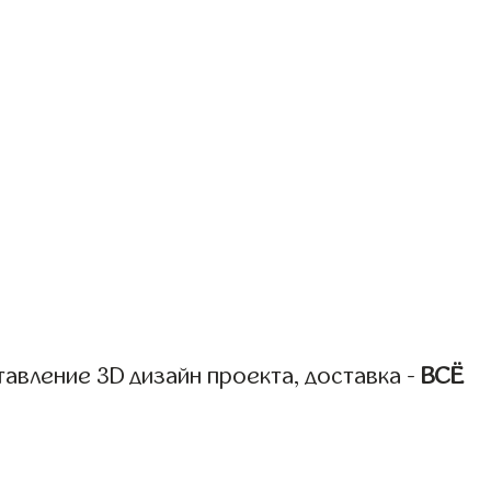
авление 3D дизайн проекта, доставка -
ВСЁ