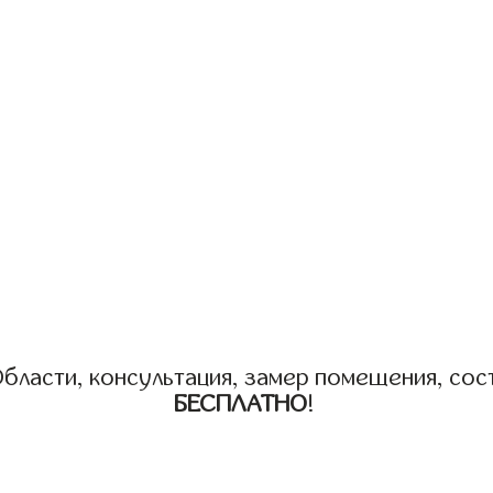
бласти, консультация, замер помещения, сост
БЕСПЛАТНО
!