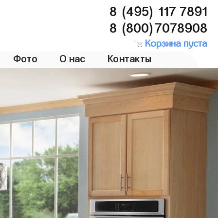
8 (495) 117 7891
8 (800)7078908
Корзина пуста
Фото
О нас
Контакты