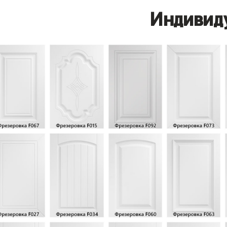
Индивид