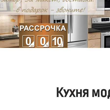
Кухня мо