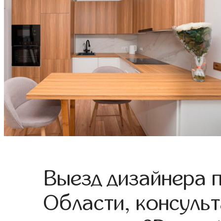
Выезд дизайнера 
Области, консульт