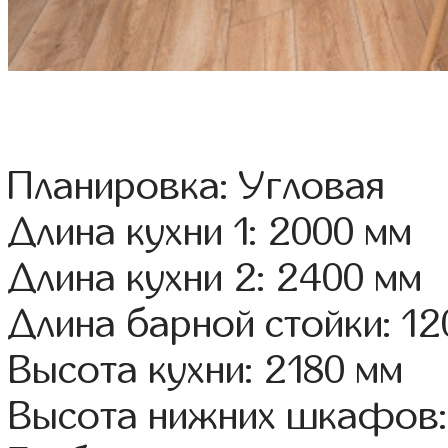
Планировка: Угловая
Длина кухни 1: 2000 мм
Длина кухни 2: 2400 мм
Длина барной стойки: 12
Высота кухни: 2180 мм
Высота нижних шкафов: