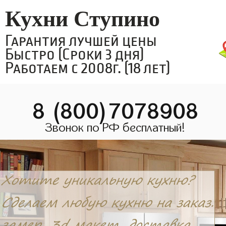
Кухни Ступино
Гарантия лучшей цены
Быстро (Сроки 3 дня)
Работаем с 2008г. (18 лет)
8 (800)7078908
Звонок по РФ бесплатный!