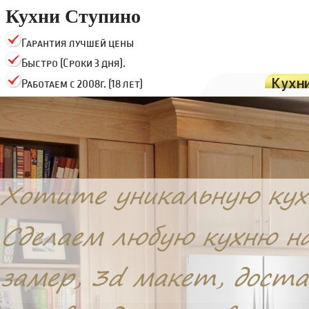
Кухни Ступино
Гарантия лучшей цены
Быстро (Сроки 3 дня).
Кухн
Работаем с 2008г. (18 лет)