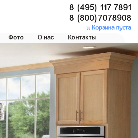
8 (495) 117 7891
8 (800)7078908
Корзина пуста
Фото
О нас
Контакты