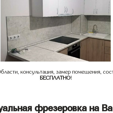
бласти, консультация, замер помещения, сост
БЕСПЛАТНО
!
уальная фрезеровка на Ва