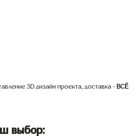
авление 3D дизайн проекта, доставка -
ВСЁ
ш выбор: