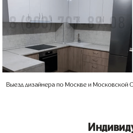
Выезд дизайнера по Москве и Московской О
Индивид