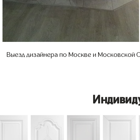
Выезд дизайнера по Москве и Московской О
Индивид