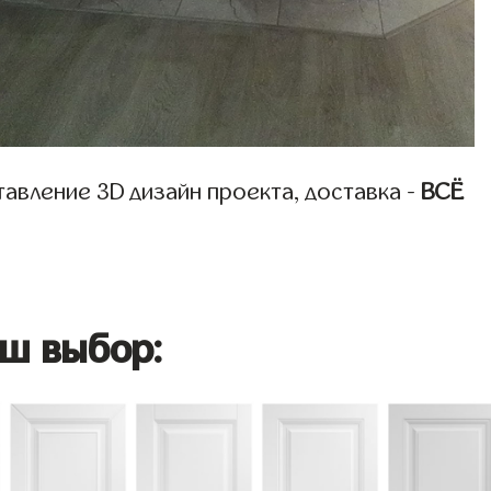
авление 3D дизайн проекта, доставка -
ВСЁ
ш выбор: