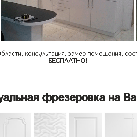
бласти, консультация, замер помещения, сост
БЕСПЛАТНО
!
уальная фрезеровка на Ва