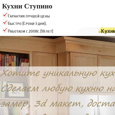
Кухни Ступино
Гарантия лучшей цены
Быстро (Сроки 3 дня).
Кухн
Работаем с 2008г. (18 лет)