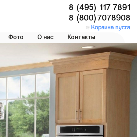
8 (495) 117 7891
8 (800)7078908
Корзина пуста
Фото
О нас
Контакты