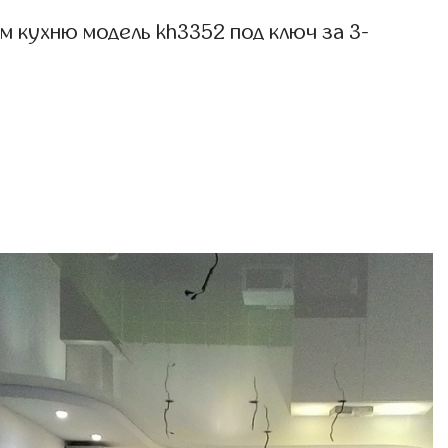
 кухню модель kh3352 под ключ за 3-