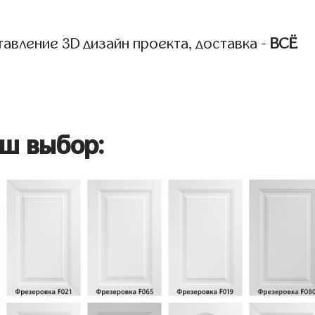
авление 3D дизайн проекта, доставка -
ВСЁ
ш выбор: