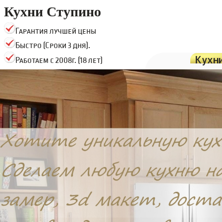
Кухни Ступино
Гарантия лучшей цены
Быстро (Сроки 3 дня).
Кухн
Работаем с 2008г. (18 лет)