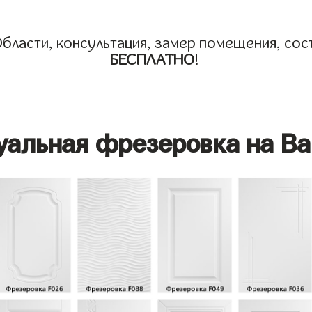
бласти, консультация, замер помещения, сост
БЕСПЛАТНО
!
уальная фрезеровка на Ва