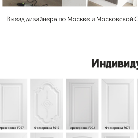
Выезд дизайнера по Москве и Московской О
Индивид