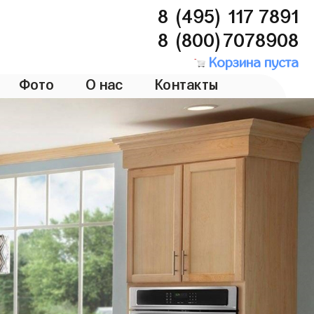
8 (495) 117 7891
8 (800)7078908
Корзина пуста
Фото
О нас
Контакты