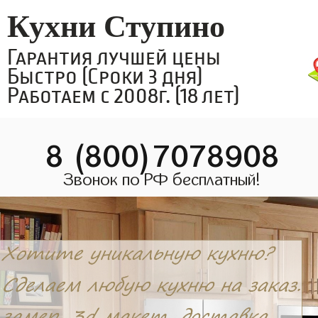
Кухни Ступино
Гарантия лучшей цены
Быстро (Сроки 3 дня)
Работаем с 2008г. (18 лет)
8 (800)7078908
Звонок по РФ бесплатный!