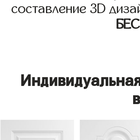
составление 3D диза
БЕ
Индивидуальная