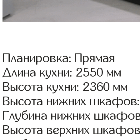
Планировка: Прямая
Длина кухни: 2550 мм
Высота кухни: 2360 мм
Высота нижних шкафов:
Глубина нижних шкафов
Высота верхних шкафов