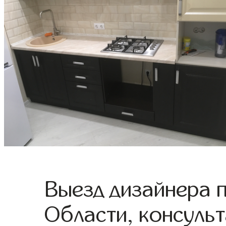
Выезд дизайнера 
Области, консульт