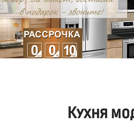
Кухня мо