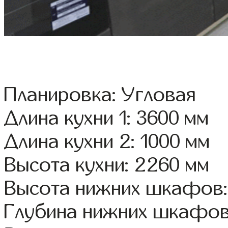
Планировка: Угловая
Длина кухни 1: 3600 мм
Длина кухни 2: 1000 мм
Высота кухни: 2260 мм
Высота нижних шкафов:
Глубина нижних шкафов