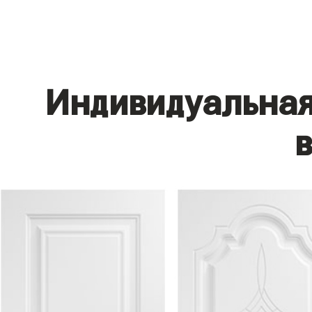
Индивидуальная