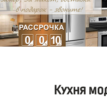
Кухня мо