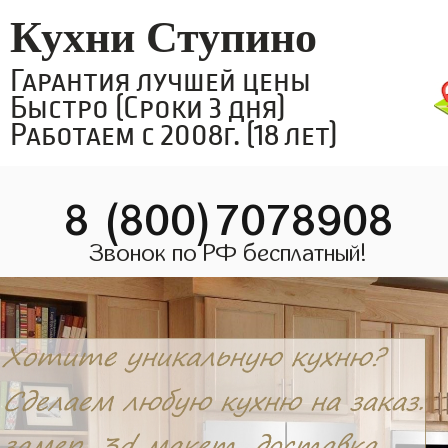
Кухни Ступино
Гарантия лучшей цены
Быстро (Сроки 3 дня)
Работаем с 2008г. (18 лет)
8 (800)7078908
Звонок по РФ бесплатный!