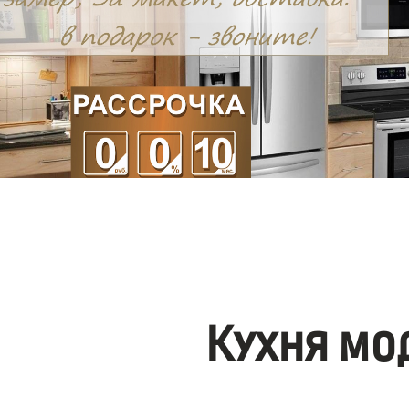
Кухня мо