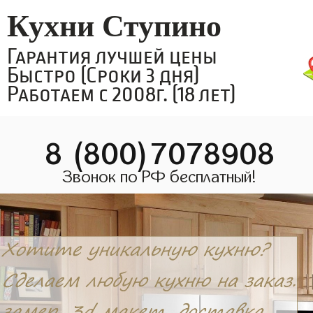
Кухни Ступино
Гарантия лучшей цены
Быстро (Сроки 3 дня)
Работаем с 2008г. (18 лет)
8 (800)7078908
Звонок по РФ бесплатный!