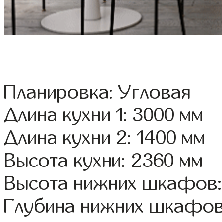
Планировка: Угловая
Длина кухни 1: 3000 мм
Длина кухни 2: 1400 мм
Высота кухни: 2360 мм
Высота нижних шкафов:
Глубина нижних шкафов