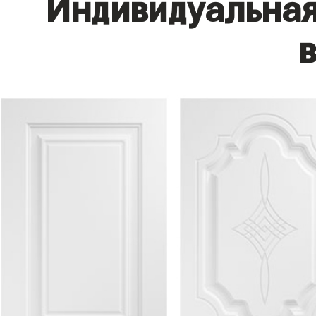
Индивидуальная