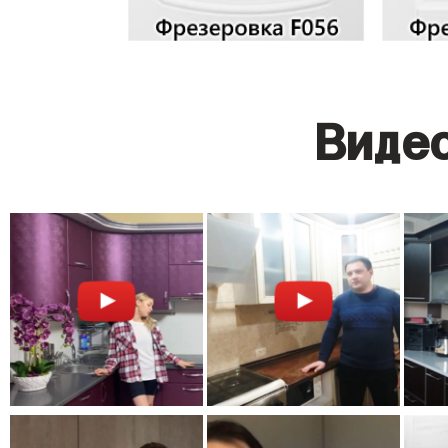
Видео