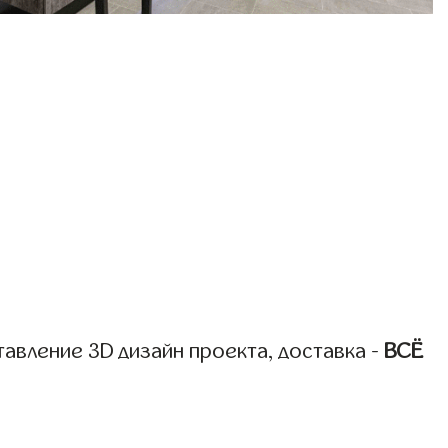
авление 3D дизайн проекта, доставка -
ВСЁ