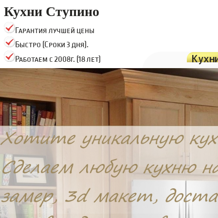
Кухни Ступино
Гарантия лучшей цены
Быстро (Сроки 3 дня).
Кухн
Работаем с 2008г. (18 лет)