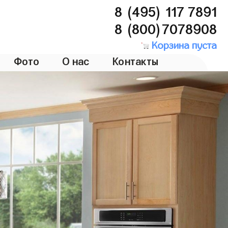
8 (495) 117 7891
8 (800)7078908
Корзина пуста
Фото
О нас
Контакты