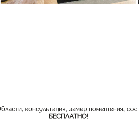
бласти, консультация, замер помещения, сост
БЕСПЛАТНО
!