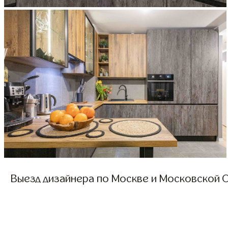
Выезд дизайнера по Москве и Московской О