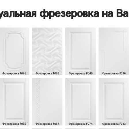
уальная фрезеровка на Ва