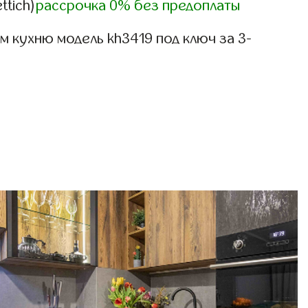
ttich)
рассрочка 0% без предоплаты
 кухню модель kh3419 под ключ за 3-