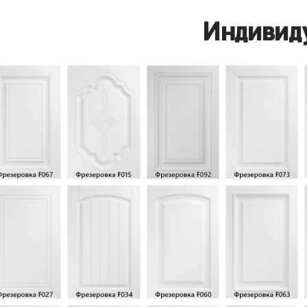
Индивид