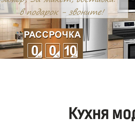
Кухня мо