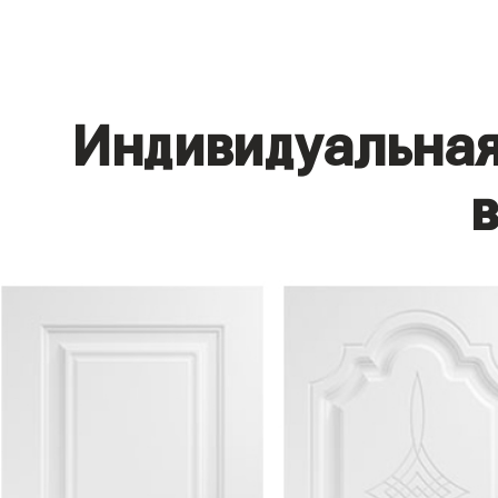
Индивидуальная