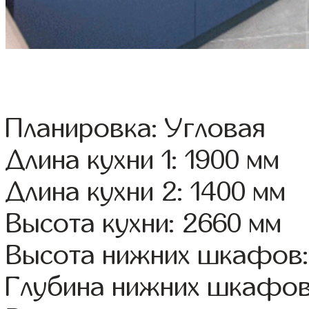
Планировка: Угловая
Длина кухни 1: 1900 мм
Длина кухни 2: 1400 мм
Высота кухни: 2660 мм
Высота нижних шкафов:
Глубина нижних шкафов