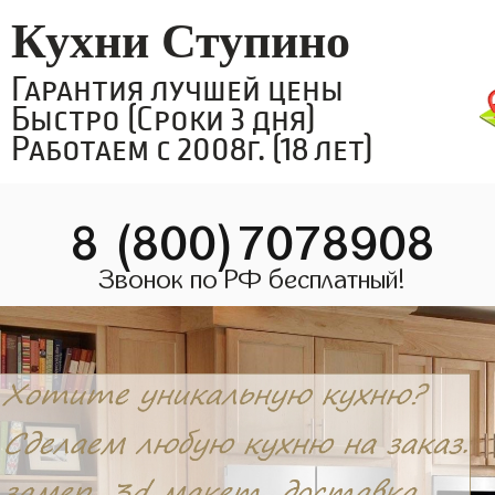
Кухни Ступино
Гарантия лучшей цены
Быстро (Сроки 3 дня)
Работаем с 2008г. (18 лет)
8 (800)7078908
Звонок по РФ бесплатный!