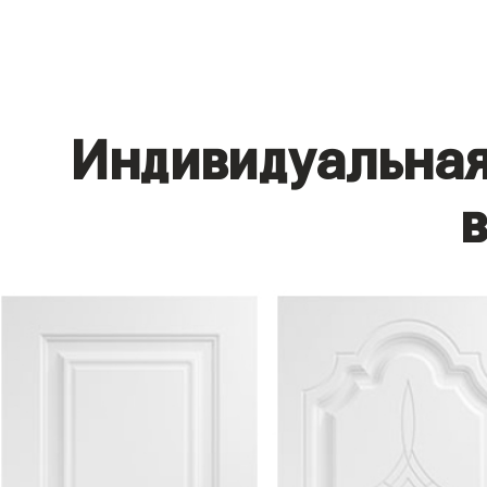
Индивидуальная