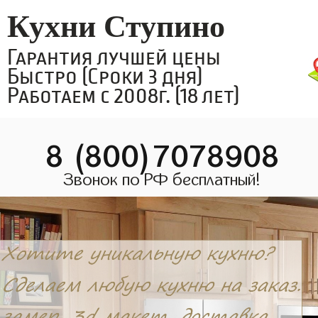
Кухни Ступино
Гарантия лучшей цены
Быстро (Сроки 3 дня)
Работаем с 2008г. (18 лет)
8 (800)7078908
Звонок по РФ бесплатный!