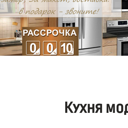
Кухня мо