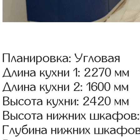
Планировка: Угловая
Длина кухни 1: 2270 мм
Длина кухни 2: 1600 мм
Высота кухни: 2420 мм
Высота нижних шкафов:
Глубина нижних шкафов