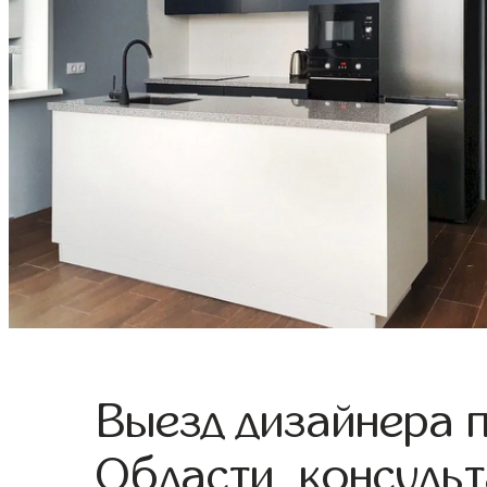
Выезд дизайнера 
Области, консульт