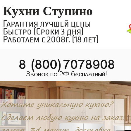
Кухни Ступино
Гарантия лучшей цены
Быстро (Сроки 3 дня)
Работаем с 2008г. (18 лет)
8 (800)7078908
Звонок по РФ бесплатный!