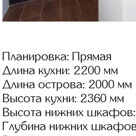
Планировка: Прямая
Длина кухни: 2200 мм
Длина острова: 2000 мм
Высота кухни: 2360 мм
Высота нижних шкафов:
Глубина нижних шкафов