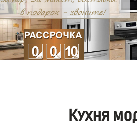
Кухня мо