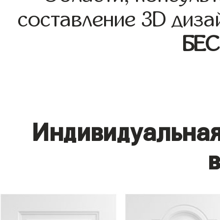
составление 3D диза
БЕ
Индивидуальная