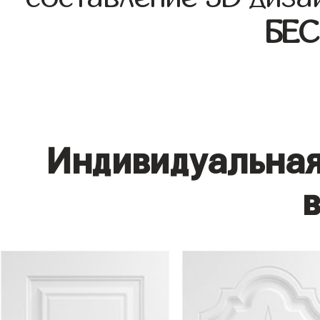
БЕ
Индивидуальная