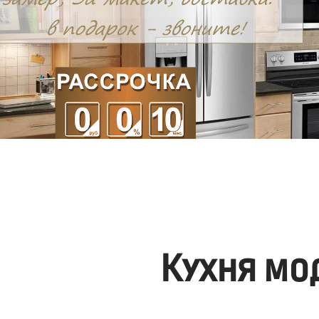
Кухня мо