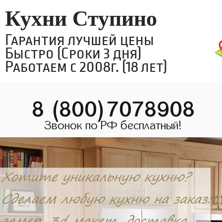
Кухни Ступино
Гарантия лучшей цены
Быстро (Сроки 3 дня)
Работаем с 2008г. (18 лет)
8 (800)7078908
Звонок по РФ бесплатный!