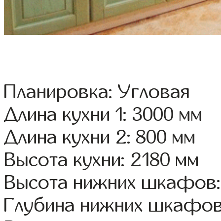
Планировка: Угловая
Длина кухни 1: 3000 мм
Длина кухни 2: 800 мм
Высота кухни: 2180 мм
Высота нижних шкафов:
Глубина нижних шкафов