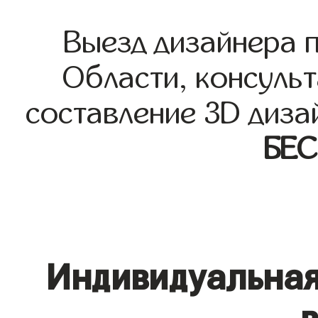
Выезд дизайнера 
Области, консульт
составление 3D диза
БЕ
Индивидуальная