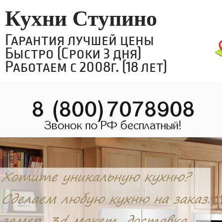
Кухни Ступино
Гарантия лучшей цены
Быстро (Сроки 3 дня)
Работаем с 2008г. (18 лет)
8 (800)7078908
Звонок по РФ бесплатный!