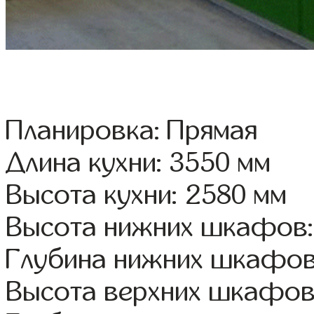
Планировка: Прямая
Длина кухни: 3550 мм
Высота кухни: 2580 мм
Высота нижних шкафов:
Глубина нижних шкафов
Высота верхних шкафов