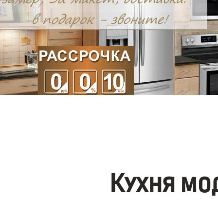
Кухня мо