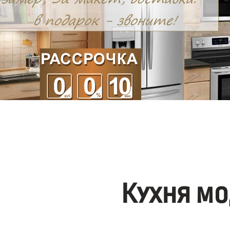
Кухня мо