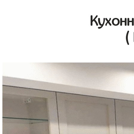
Кухонн
(