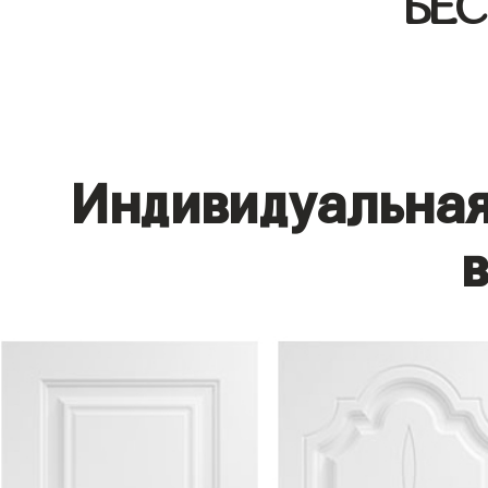
БЕ
Индивидуальная