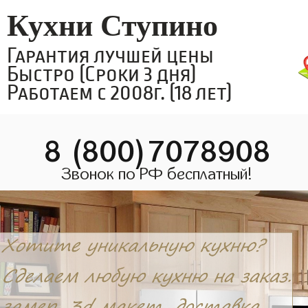
Кухни Ступино
Гарантия лучшей цены
Быстро (Сроки 3 дня)
Работаем с 2008г. (18 лет)
8 (800)7078908
Звонок по РФ бесплатный!