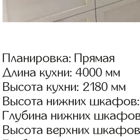
Планировка: Прямая
Длина кухни: 4000 мм
Высота кухни: 2180 мм
Высота нижних шкафов:
Глубина нижних шкафов
Высота верхних шкафов