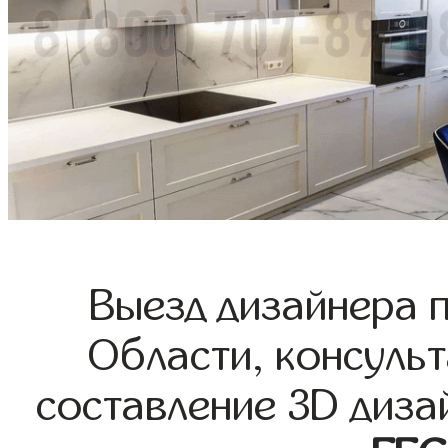
Выезд дизайнера 
Области, консульт
составление 3D диза