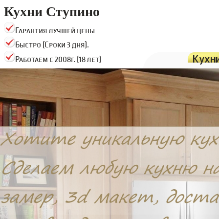
Кухни Ступино
Гарантия лучшей цены
Быстро (Сроки 3 дня).
Кухн
Работаем с 2008г. (18 лет)