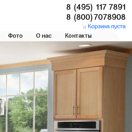
8 (495) 117 7891
8 (800)7078908
Корзина пуста
Фото
О нас
Контакты