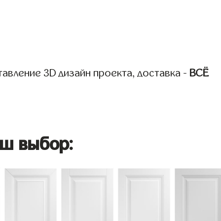
авление 3D дизайн проекта, доставка -
ВСЁ
ш выбор: