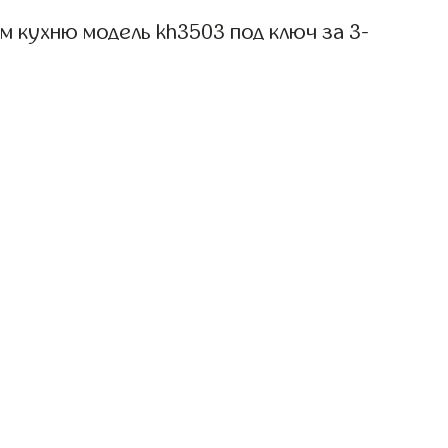
 кухню модель kh3503 под ключ за 3-