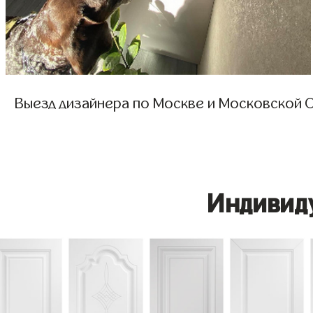
Выезд дизайнера по Москве и Московской О
Индивид