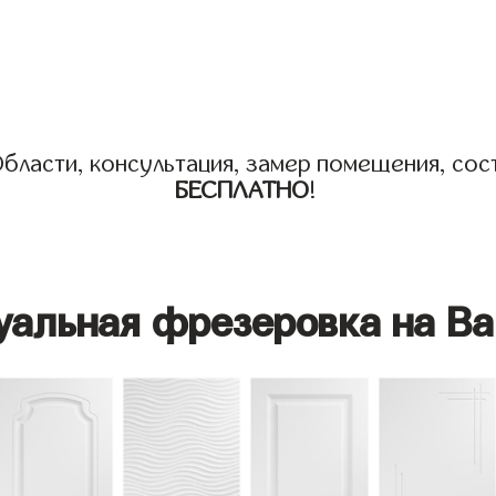
бласти, консультация, замер помещения, сост
БЕСПЛАТНО
!
уальная фрезеровка на Ва