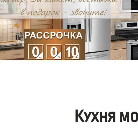
Кухня м