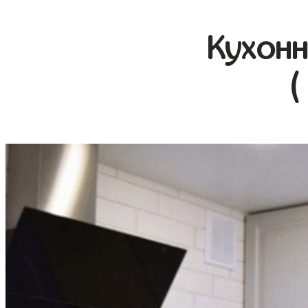
Кухонн
(