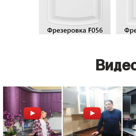
Видео