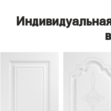
Индивидуальная