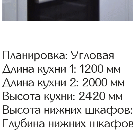
Планировка: Угловая
Длина кухни 1: 1200 мм
Длина кухни 2: 2000 мм
Высота кухни: 2420 мм
Высота нижних шкафов:
Глубина нижних шкафов