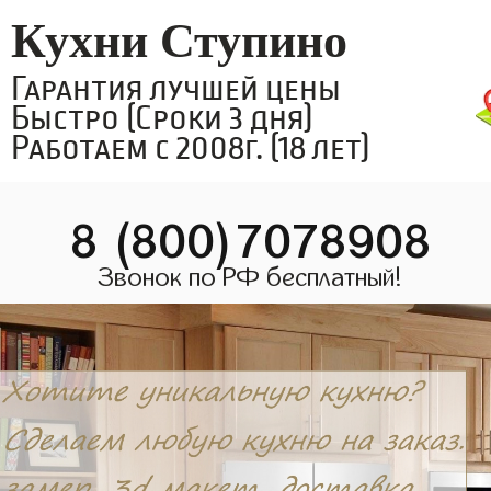
Кухни Ступино
Гарантия лучшей цены
Быстро (Сроки 3 дня)
Работаем с 2008г. (18 лет)
8 (800)7078908
Звонок по РФ бесплатный!